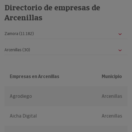
Directorio de empresas de
Arcenillas
Empresas en Arcenillas
Municipio
Agrodiego
Arcenillas
Aicha Digital
Arcenillas