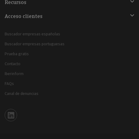
Recursos
Acceso clientes
Buscador empresas españolas
Buscador empresas portuguesas
Prueba gratis
Contacto
Iberinform
FAQs
Canal de denuncias
Iberinform en Linkedin