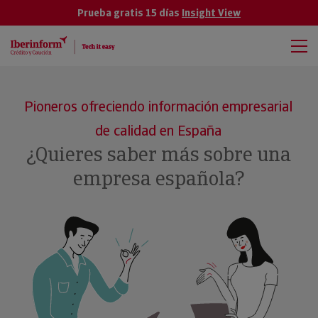
Prueba gratis 15 días
Insight View
Pioneros ofreciendo información empresarial
de calidad en España
¿Quieres saber más sobre una
empresa española?