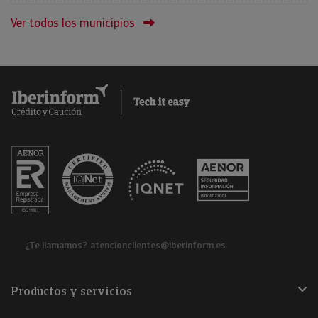
Ver todos los municipios
¿Te llamamos?
atencionclientes@iberinform.es
Productos y servicios