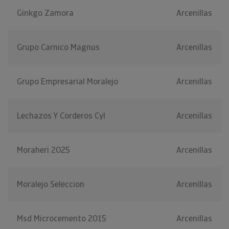
Ginkgo Zamora
Arcenillas
Grupo Carnico Magnus
Arcenillas
Grupo Empresarial Moralejo
Arcenillas
Lechazos Y Corderos Cyl
Arcenillas
Moraheri 2025
Arcenillas
Moralejo Seleccion
Arcenillas
Msd Microcemento 2015
Arcenillas