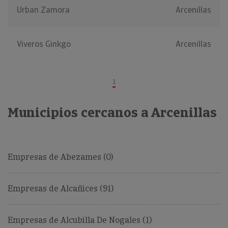
Urban Zamora
Arcenillas
Viveros Ginkgo
Arcenillas
1
Municipios cercanos a Arcenillas
Empresas de Abezames (0)
Empresas de Alcañices (91)
Empresas de Alcubilla De Nogales (1)