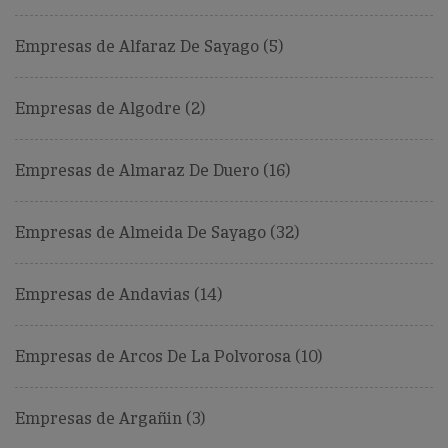
Empresas de Alfaraz De Sayago (5)
Empresas de Algodre (2)
Empresas de Almaraz De Duero (16)
Empresas de Almeida De Sayago (32)
Empresas de Andavias (14)
Empresas de Arcos De La Polvorosa (10)
Empresas de Argañin (3)