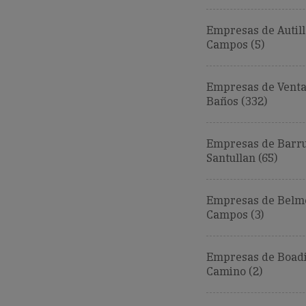
Empresas de Autill
Campos (5)
Empresas de Venta
Baños (332)
Empresas de Barru
Santullan (65)
Empresas de Belm
Campos (3)
Empresas de Boadi
Camino (2)