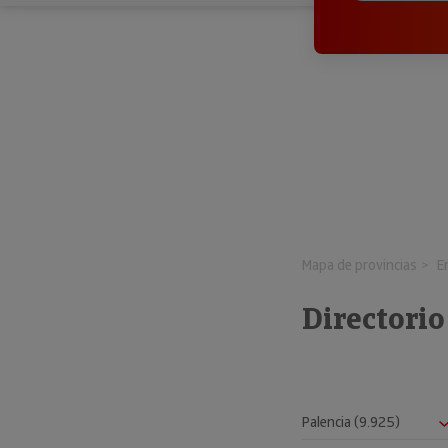
Mapa de provincias
E
Directorio