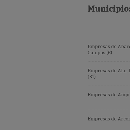
Municipios
Empresas de Abar
Campos (6)
Empresas de Alar 
(51)
Empresas de Ampud
Empresas de Arcon