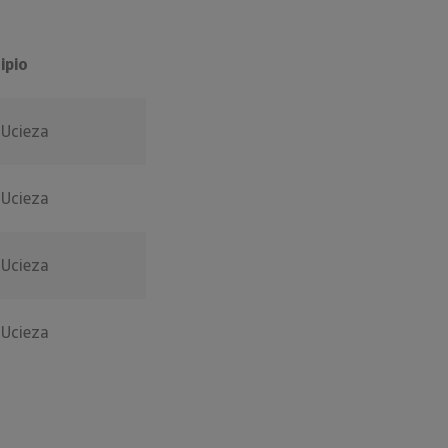
ipio
 Ucieza
 Ucieza
 Ucieza
 Ucieza