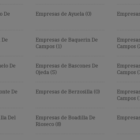
o De
Empresas de Ayuela (0)
Empresas 
 De
Empresas de Baquerin De
Empresas
Campos (1)
Campos (
elo De
Empresas de Bascones De
Empresas
Ojeda (5)
Campos (
onte De
Empresas de Berzosilla (0)
Empresas
Campos (
lla Del
Empresas de Boadilla De
Empresas
Rioseco (8)