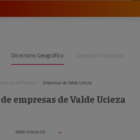
Directorio Geográfico
Directorio Sectorial
mpresas de Palencia
Empresas de Valde Ucieza
 de empresas de Valde Ucieza