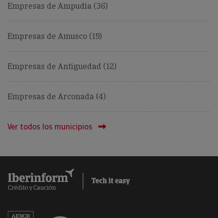
Empresas de Ampudia (36)
Empresas de Amusco (19)
Empresas de Antiguedad (12)
Empresas de Arconada (4)
Ver todos los municipios