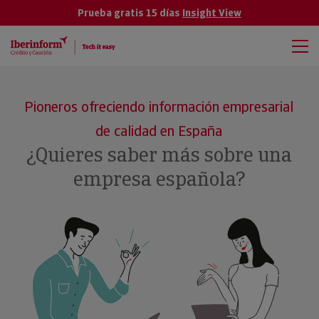
Prueba gratis 15 días
Insight View
Pioneros ofreciendo información empresarial
de calidad en España
¿Quieres saber más sobre una
empresa española?