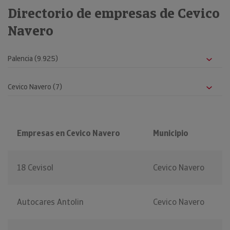
Directorio de empresas de Cevico
Navero
Empresas en Cevico Navero
Municipio
18 Cevisol
Cevico Navero
Autocares Antolin
Cevico Navero