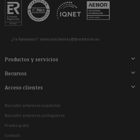
¿Te llamamos?
atencionclientes@iberinform.es
Productos y servicios
Recursos
Acceso clientes
Buscador empresas españolas
Buscador empresas portuguesas
Prueba gratis
Contacto