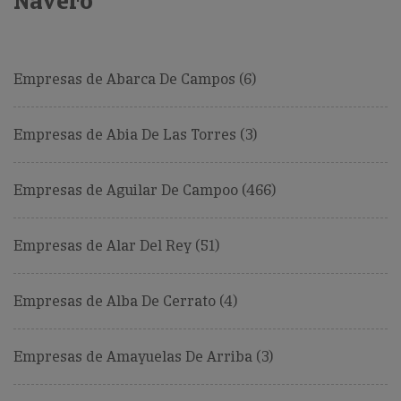
Navero
Empresas de Abarca De Campos (6)
Empresas de Abia De Las Torres (3)
Empresas de Aguilar De Campoo (466)
Empresas de Alar Del Rey (51)
Empresas de Alba De Cerrato (4)
Empresas de Amayuelas De Arriba (3)