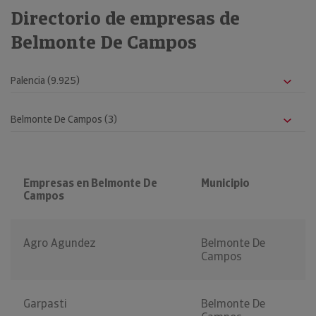
Directorio de empresas de
Belmonte De Campos
Empresas en Belmonte De
Municipio
Campos
Agro Agundez
Belmonte De
Campos
Garpasti
Belmonte De