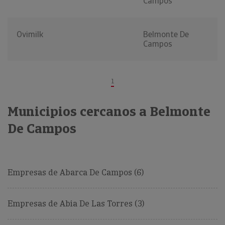
Campos
Ovimilk
Belmonte De
Campos
1
Municipios cercanos a Belmonte
De Campos
Empresas de Abarca De Campos (6)
Empresas de Abia De Las Torres (3)