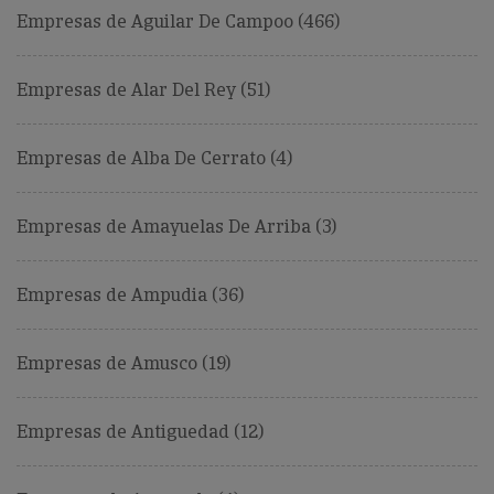
Empresas de Aguilar De Campoo (466)
Empresas de Alar Del Rey (51)
Empresas de Alba De Cerrato (4)
Empresas de Amayuelas De Arriba (3)
Empresas de Ampudia (36)
Empresas de Amusco (19)
Empresas de Antiguedad (12)