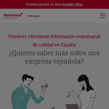
Prueba gratis 15 días
Insight View
Pioneros ofreciendo información empresarial
de calidad en España
¿Quieres saber más sobre una
empresa española?