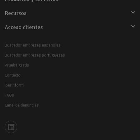
Recursos
Acceso clientes
Buscador empresas españolas
Buscador empresas portuguesas
Prueba gratis
Contacto
Iberinform
FAQs
Canal de denuncias
Iberinform en Linkedin