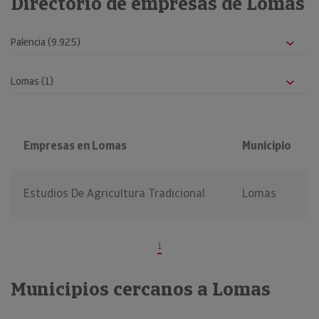
Directorio de empresas de Lomas
Empresas en Lomas
Municipio
Estudios De Agricultura Tradicional
Lomas
1
Municipios cercanos a Lomas