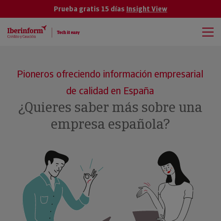
Prueba gratis 15 días
Insight View
Pioneros ofreciendo información empresarial
de calidad en España
¿Quieres saber más sobre una
empresa española?