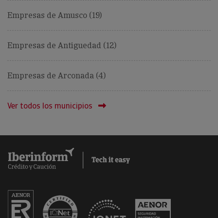
Empresas de Amusco (19)
Empresas de Antiguedad (12)
Empresas de Arconada (4)
Ver todos los municipios