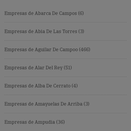
Empresas de Abarca De Campos (6)
Empresas de Abia De Las Torres (3)
Empresas de Aguilar De Campoo (466)
Empresas de Alar Del Rey (51)
Empresas de Alba De Cerrato (4)
Empresas de Amayuelas De Arriba (3)
Empresas de Ampudia (36)