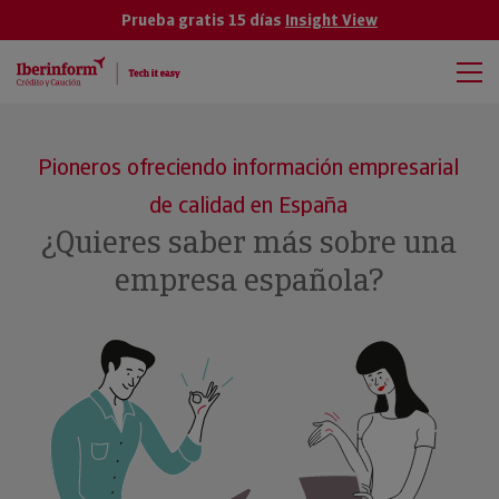
Prueba gratis 15 días
Insight View
Pioneros ofreciendo información empresarial
de calidad en España
¿Quieres saber más sobre una
empresa española?