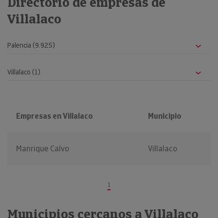
Directorio de empresas de
Villalaco
Empresas en Villalaco
Municipio
Manrique Calvo
Villalaco
1
Municipios cercanos a Villalaco