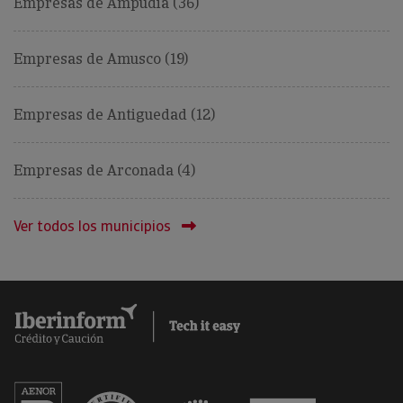
Empresas de Ampudia (36)
Empresas de Amusco (19)
Empresas de Antiguedad (12)
Empresas de Arconada (4)
Ver todos los municipios