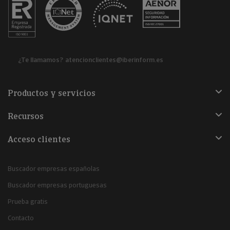
¿Te llamamos?
atencionclientes@iberinform.es
Productos y servicios
Recursos
Acceso clientes
Buscador empresas españolas
Buscador empresas portuguesas
Prueba gratis
Contacto