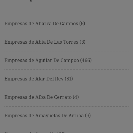
Empresas de Abarca De Campos (6)
Empresas de Abia De Las Torres (3)
Empresas de Aguilar De Campoo (466)
Empresas de Alar Del Rey (51)
Empresas de Alba De Cerrato (4)
Empresas de Amayuelas De Arriba (3)