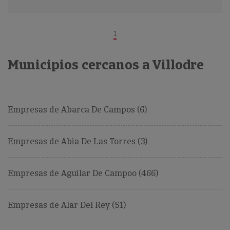
1
Municipios cercanos a Villodre
Empresas de Abarca De Campos (6)
Empresas de Abia De Las Torres (3)
Empresas de Aguilar De Campoo (466)
Empresas de Alar Del Rey (51)