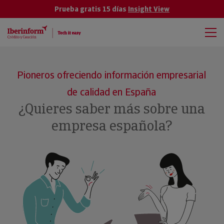
Prueba gratis 15 días
Insight View
Pioneros ofreciendo información empresarial
de calidad en España
¿Quieres saber más sobre una
empresa española?