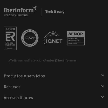
¿Te llamamos?
atencionclientes@iberinform.es
Productos y servicios
Recursos
Acceso clientes