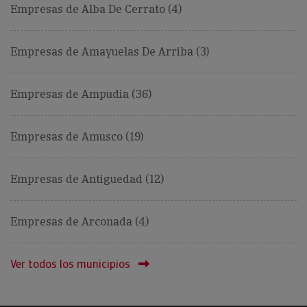
Empresas de Alba De Cerrato (4)
Empresas de Amayuelas De Arriba (3)
Empresas de Ampudia (36)
Empresas de Amusco (19)
Empresas de Antiguedad (12)
Empresas de Arconada (4)
Ver todos los municipios