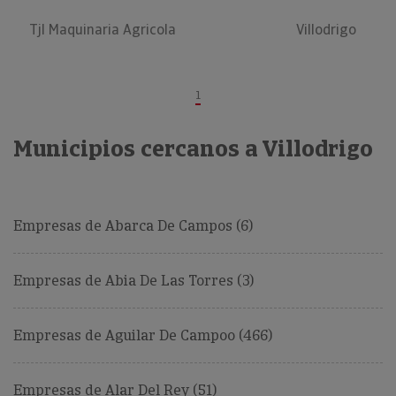
Tjl Maquinaria Agricola
Villodrigo
1
Municipios cercanos a Villodrigo
Empresas de Abarca De Campos (6)
Empresas de Abia De Las Torres (3)
Empresas de Aguilar De Campoo (466)
Empresas de Alar Del Rey (51)