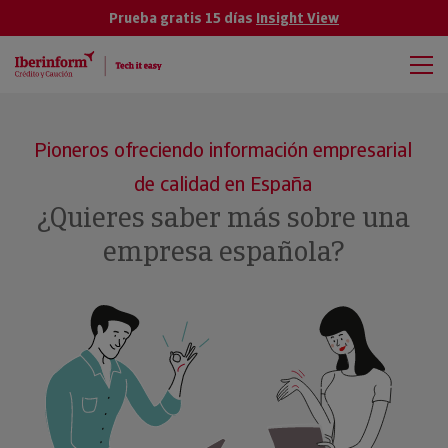
Prueba gratis 15 días
Insight View
Pioneros ofreciendo información empresarial
de calidad en España
¿Quieres saber más sobre una
empresa española?