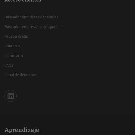
Buscador empresas españolas
Buscador empresas portuguesas
Prueba gratis
Contacto
Iberinform
FAQs
Canal de denuncias
Iberinform en Linkedin
Aprendizaje