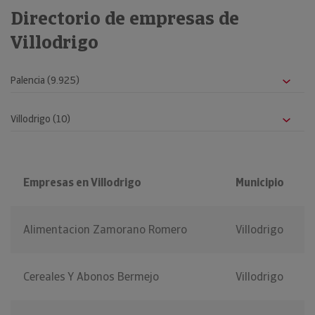
Directorio de empresas de
Villodrigo
Empresas en Villodrigo
Municipio
Alimentacion Zamorano Romero
Villodrigo
Cereales Y Abonos Bermejo
Villodrigo