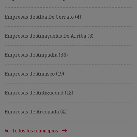
Empresas de Alba De Cerrato (4)
Empresas de Amayuelas De Arriba (3)
Empresas de Ampudia (36)
Empresas de Amusco (19)
Empresas de Antiguedad (12)
Empresas de Arconada (4)
Ver todos los municipios