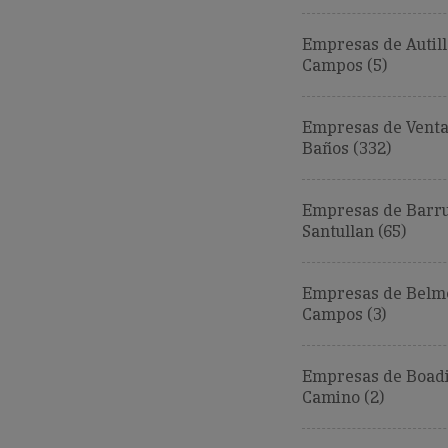
Empresas de Autill
Campos (5)
Empresas de Venta
Baños (332)
Empresas de Barru
Santullan (65)
Empresas de Belm
Campos (3)
Empresas de Boadi
Camino (2)