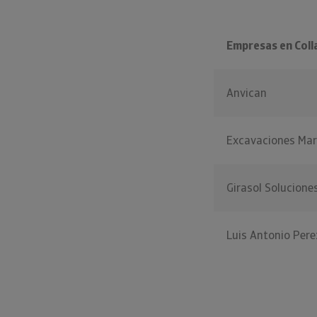
Empresas en Col
Anvican
Excavaciones Mar
Girasol Solucione
Luis Antonio Pere