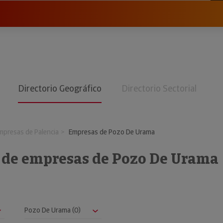
Directorio Geográfico
Directorio Sectorial
mpresas de Palencia
Empresas de Pozo De Urama
o de empresas de Pozo De Urama