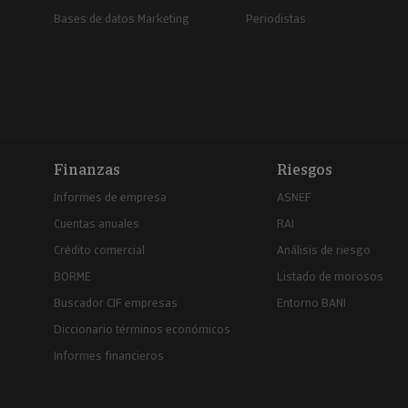
Bases de datos Marketing
Periodistas
Finanzas
Riesgos
Informes de empresa
ASNEF
Cuentas anuales
RAI
Crédito comercial
Análisis de riesgo
BORME
Listado de morosos
Buscador CIF empresas
Entorno BANI
Diccionario términos económicos
Informes financieros