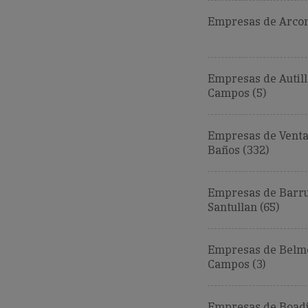
Empresas de Arcon
Empresas de Autill
Campos (5)
Empresas de Venta
Baños (332)
Empresas de Barru
Santullan (65)
Empresas de Belm
Campos (3)
Empresas de Boadi