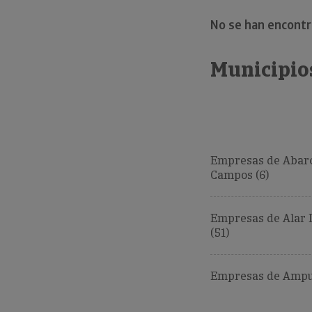
No se han encont
Municipio
Empresas de Abar
Campos (6)
Empresas de Alar 
(51)
Empresas de Ampud