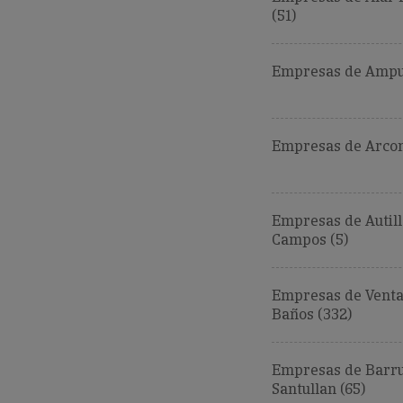
(51)
Empresas de Ampud
Empresas de Arcon
Empresas de Autill
Campos (5)
Empresas de Venta
Baños (332)
Empresas de Barru
Santullan (65)