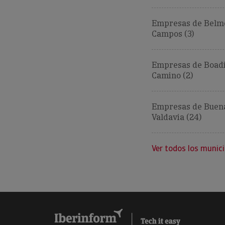
Empresas de Belm
Campos (3)
Empresas de Boadi
Camino (2)
Empresas de Buena
Valdavia (24)
Ver todos los munici