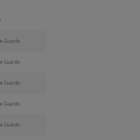
o
De Guardo
De Guardo
De Guardo
De Guardo
De Guardo