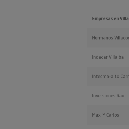
Empresas en Vill
Hermanos Villaco
Indacar Villalba
Intecma-alto Carr
Inversiones Raul
Maxi Y Carlos