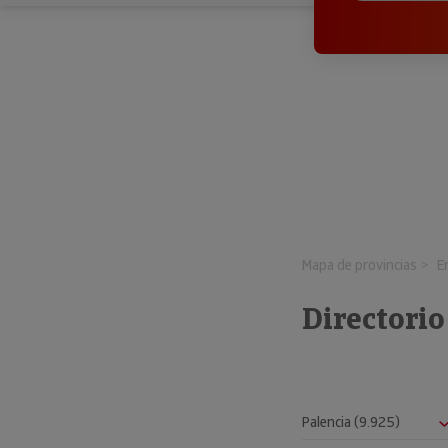
Mapa de provincias
E
Directorio