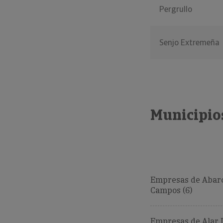
Pergrullo
Senjo Extremeña
Municipios
Empresas de Abar
Campos (6)
Empresas de Alar 