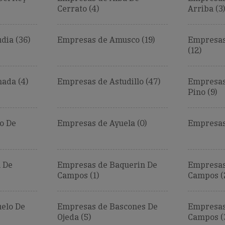
Cerrato (4)
Arriba (3)
ia (36)
Empresas de Amusco (19)
Empresas
(12)
ada (4)
Empresas de Astudillo (47)
Empresas 
Pino (9)
o De
Empresas de Ayuela (0)
Empresas 
 De
Empresas de Baquerin De
Empresas
Campos (1)
Campos (
elo De
Empresas de Bascones De
Empresas
Ojeda (5)
Campos (