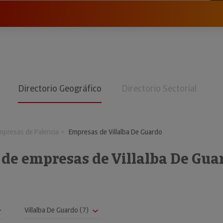
Directorio Geográfico
Directorio Sectorial
mpresas de Palencia
Empresas de Villalba De Guardo
 de empresas de Villalba De Gua