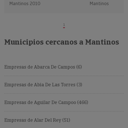
Mantinos 2010
Mantinos
1
Municipios cercanos a Mantinos
Empresas de Abarca De Campos (6)
Empresas de Abia De Las Torres (3)
Empresas de Aguilar De Campoo (466)
Empresas de Alar Del Rey (51)