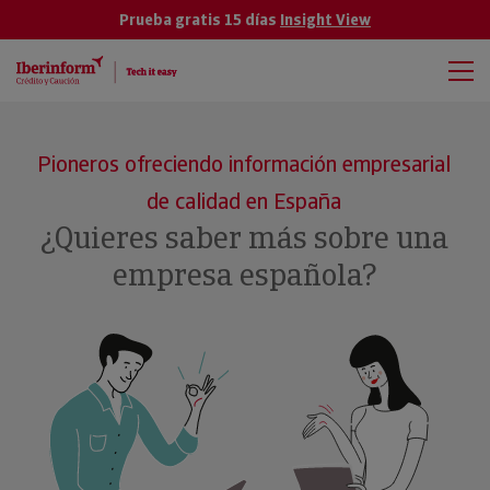
Prueba gratis 15 días
Insight View
Pioneros ofreciendo información empresarial
de calidad en España
¿Quieres saber más sobre una
empresa española?