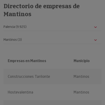
Directorio de empresas de
Mantinos
Empresas en Mantinos
Municipio
Construcciones Tarilonte
Mantinos
Hostevalentina
Mantinos