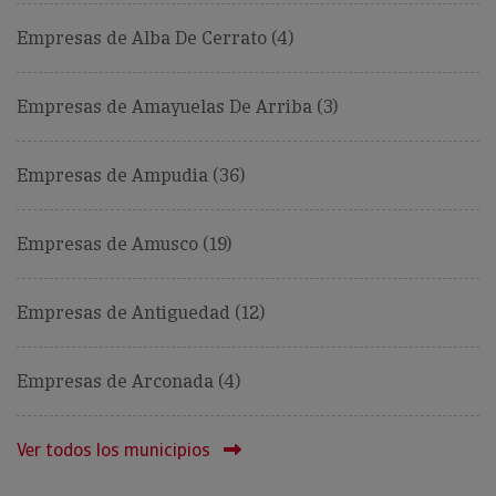
Empresas de Alba De Cerrato (4)
Empresas de Amayuelas De Arriba (3)
Empresas de Ampudia (36)
Empresas de Amusco (19)
Empresas de Antiguedad (12)
Empresas de Arconada (4)
Ver todos los municipios