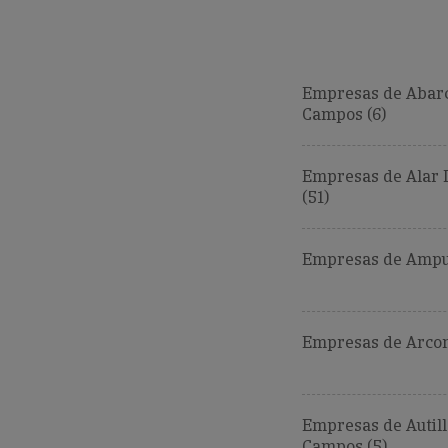
Empresas de Abar
Campos (6)
Empresas de Alar 
(51)
Empresas de Ampud
Empresas de Arcon
Empresas de Autill
Campos (5)