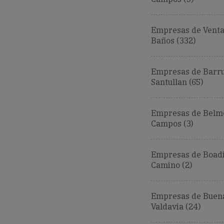
Empresas de Venta
Baños (332)
Empresas de Barru
Santullan (65)
Empresas de Belm
Campos (3)
Empresas de Boadi
Camino (2)
Empresas de Buena
Valdavia (24)