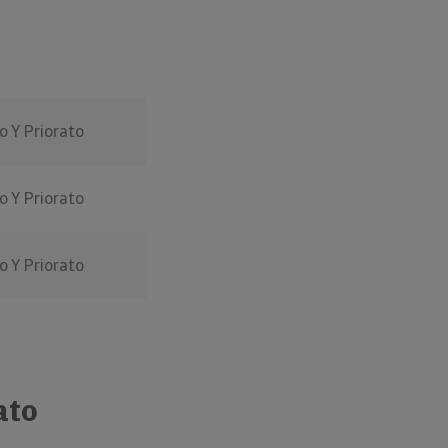
 Y Priorato
 Y Priorato
 Y Priorato
ato