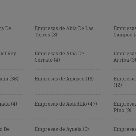
ca De
Empresas de Abia De Las
Empresas
Torres (3)
Campoo (
Del Rey
Empresas de Alba De
Empresas
Cerrato (4)
Arriba (3)
ia (36)
Empresas de Amusco (19)
Empresas
(12)
ada (4)
Empresas de Astudillo (47)
Empresas 
Pino (9)
o De
Empresas de Ayuela (0)
Empresas 