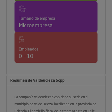
Tamaño de empresa
Microempresa
Empleados
0 – 10
Resumen de Valdeucieza Scpp
La compañía Valdeucieza Scpp tiene su sede en el
municipio de Valde Ucieza, localizado en la provincia de
Palencia. El domicilio fiscal de la empresa está en Calle