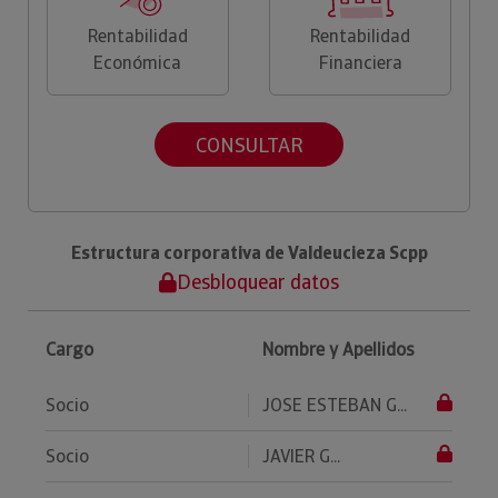
Rentabilidad
Rentabilidad
Económica
Financiera
CONSULTAR
Estructura corporativa de Valdeucieza Scpp
Desbloquear datos
Cargo
Nombre y Apellidos
Socio
JOSE ESTEBAN G...
Socio
JAVIER G...