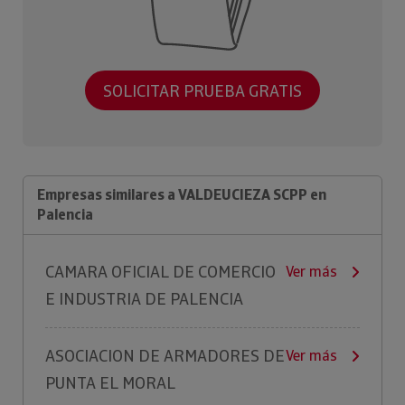
SOLICITAR PRUEBA GRATIS
Empresas similares a VALDEUCIEZA SCPP en
Palencia
CAMARA OFICIAL DE COMERCIO
Ver más
E INDUSTRIA DE PALENCIA
ASOCIACION DE ARMADORES DE
Ver más
PUNTA EL MORAL