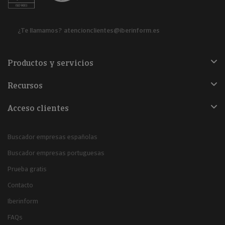
¿Te llamamos?
atencionclientes@iberinform.es
Productos y servicios
Recursos
Acceso clientes
Buscador empresas españolas
Buscador empresas portuguesas
Prueba gratis
Contacto
Iberinform
FAQs