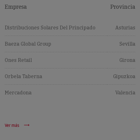
Empresa
Provincia
Distribuciones Solares Del Principado
Asturias
Baeza Global Group
Sevilla
Ones Retail
Girona
Orbela Taberna
Gipuzkoa
Mercadona
Valencia
Ver más