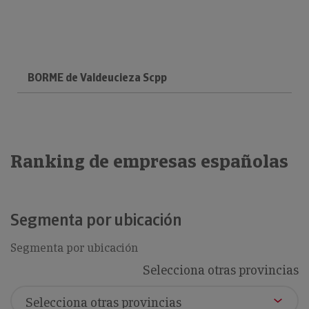
BORME de Valdeucieza Scpp
Ranking de empresas españolas
Segmenta por ubicación
Segmenta por ubicación
Selecciona otras provincias