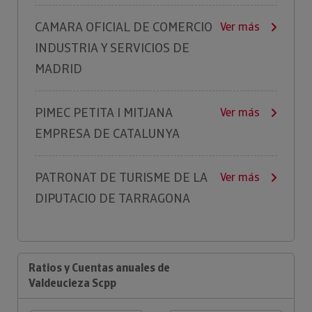
CAMARA OFICIAL DE COMERCIO
Ver más
INDUSTRIA Y SERVICIOS DE
MADRID
PIMEC PETITA I MITJANA
Ver más
EMPRESA DE CATALUNYA
PATRONAT DE TURISME DE LA
Ver más
DIPUTACIO DE TARRAGONA
Ratios y Cuentas anuales de
Valdeucieza Scpp