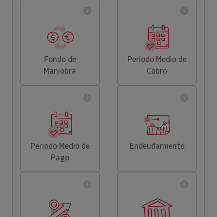
Fondo de
Periodo Medio de
Maniobra
Cobro
Periodo Medio de
Endeudamiento
Pago