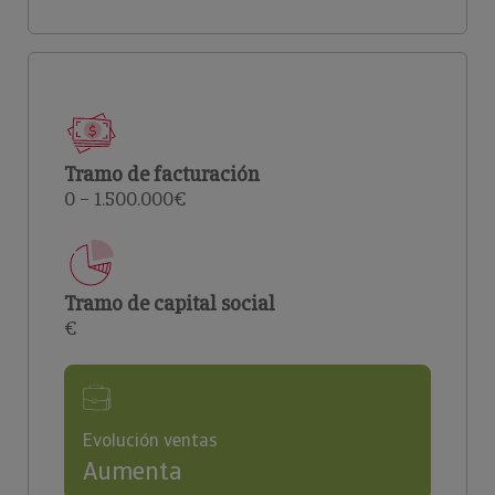
Tramo de facturación
0 – 1.500.000€
Tramo de capital social
€
Evolución ventas
Aumenta