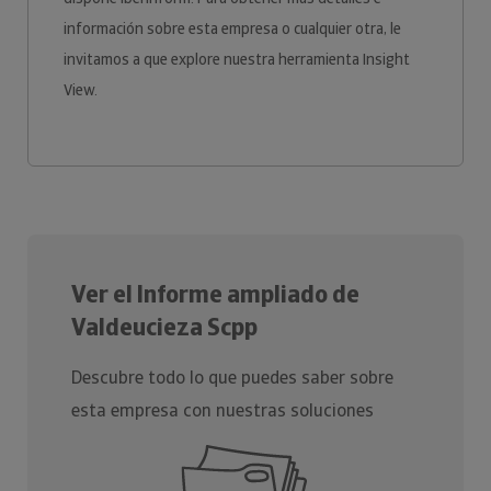
información sobre esta empresa o cualquier otra, le
invitamos a que explore nuestra herramienta Insight
View.
Ver el Informe ampliado de
Valdeucieza Scpp
Descubre todo lo que puedes saber sobre
esta empresa con nuestras soluciones