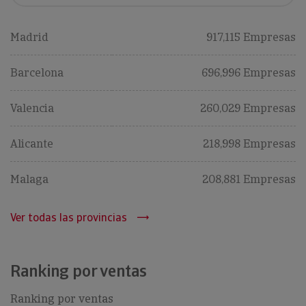
Madrid
917,115 Empresas
Barcelona
696,996 Empresas
Valencia
260,029 Empresas
Alicante
218,998 Empresas
Malaga
208,881 Empresas
Ver todas las provincias
Ranking por ventas
Ranking por ventas