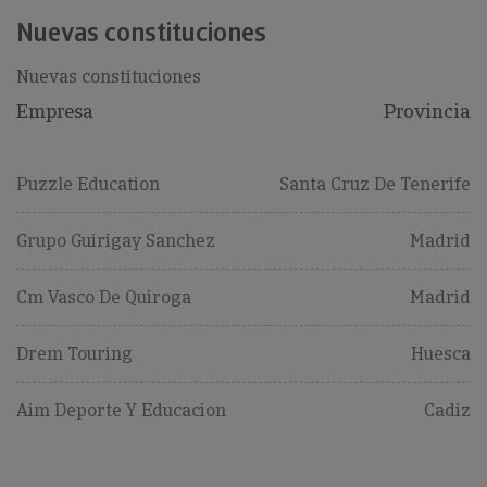
Nuevas constituciones
Nuevas constituciones
Empresa
Provincia
Puzzle Education
Santa Cruz De Tenerife
Grupo Guirigay Sanchez
Madrid
Cm Vasco De Quiroga
Madrid
Drem Touring
Huesca
Aim Deporte Y Educacion
Cadiz