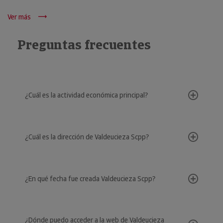
Ver más
Preguntas frecuentes
¿Cuál es la actividad económica principal?
¿Cuál es la dirección de Valdeucieza Scpp?
¿En qué fecha fue creada Valdeucieza Scpp?
¿Dónde puedo acceder a la web de Valdeucieza