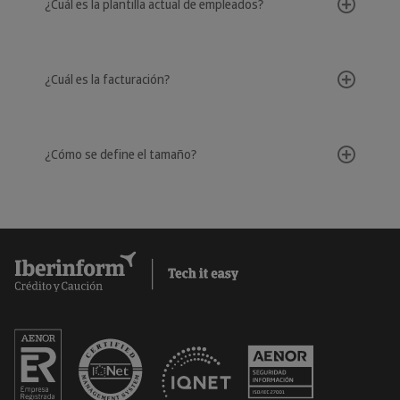
¿Cuál es la plantilla actual de empleados?
¿Cuál es la facturación?
¿Cómo se define el tamaño?