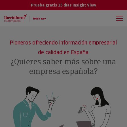
Prueba gratis 15 días
Insight View
Pioneros ofreciendo información empresarial
de calidad en España
¿Quieres saber más sobre una
empresa española?