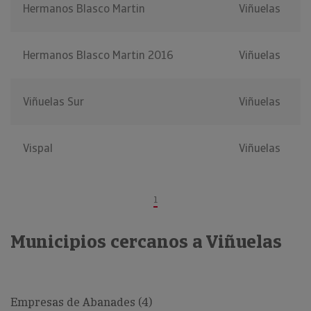
Hermanos Blasco Martin
Viñuelas
Hermanos Blasco Martin 2016
Viñuelas
Viñuelas Sur
Viñuelas
Vispal
Viñuelas
1
Municipios cercanos a Viñuelas
Empresas de Abanades (4)