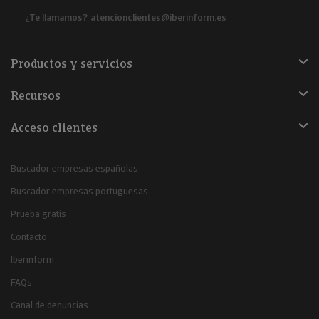
¿Te llamamos?
atencionclientes@iberinform.es
Productos y servicios
Recursos
Acceso clientes
Buscador empresas españolas
Buscador empresas portuguesas
Prueba gratis
Contacto
Iberinform
FAQs
Canal de denuncias