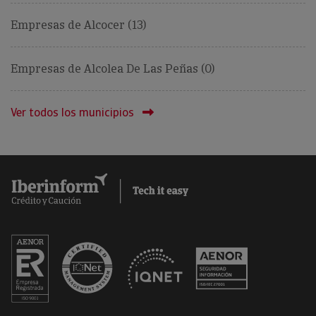
Empresas de Alcocer (13)
Empresas de Alcolea De Las Peñas (0)
Ver todos los municipios