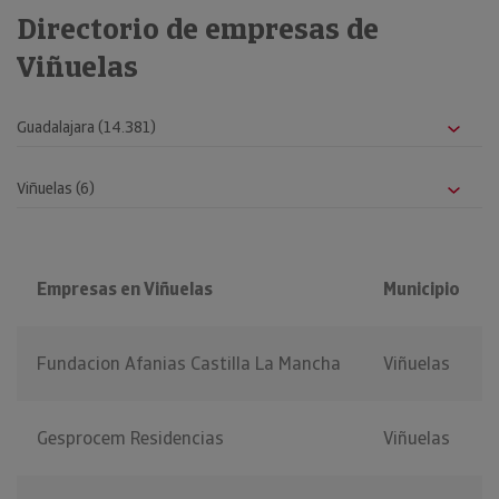
Directorio de empresas de
Viñuelas
Empresas en Viñuelas
Municipio
Fundacion Afanias Castilla La Mancha
Viñuelas
Gesprocem Residencias
Viñuelas