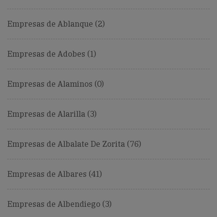
Empresas de Ablanque (2)
Empresas de Adobes (1)
Empresas de Alaminos (0)
Empresas de Alarilla (3)
Empresas de Albalate De Zorita (76)
Empresas de Albares (41)
Empresas de Albendiego (3)