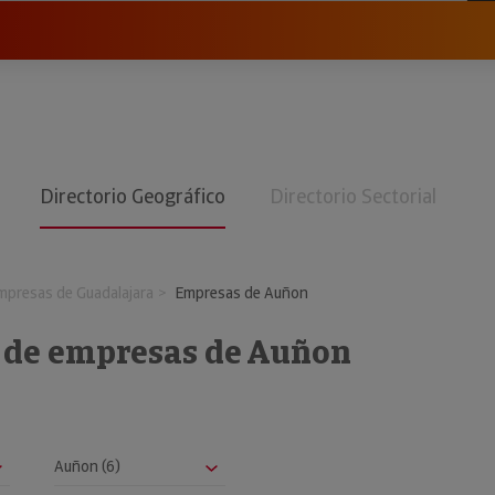
Directorio Geográfico
Directorio Sectorial
mpresas de Guadalajara
Empresas de Auñon
o de empresas de Auñon