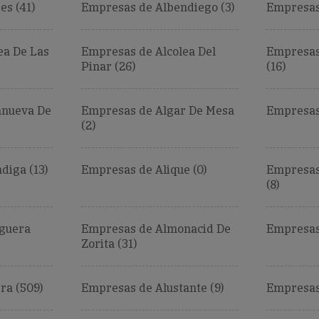
es (41)
Empresas de Albendiego (3)
Empresas 
ea De Las
Empresas de Alcolea Del
Empresas
Pinar (26)
(16)
anueva De
Empresas de Algar De Mesa
Empresas 
(2)
diga (13)
Empresas de Alique (0)
Empresas
(8)
guera
Empresas de Almonacid De
Empresas 
Zorita (31)
ra (509)
Empresas de Alustante (9)
Empresas