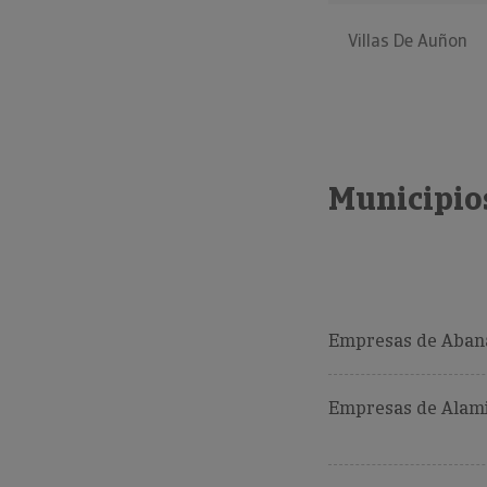
Villas De Auñon
Municipio
Empresas de Abana
Empresas de Alami