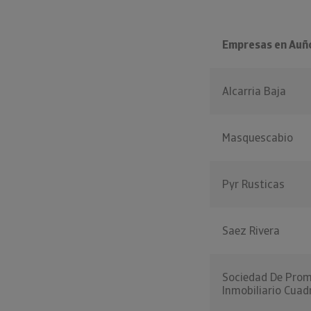
Empresas en Auñ
Alcarria Baja
Masquescabio
Pyr Rusticas
Saez Rivera
Sociedad De Prom
Inmobiliario Cuadr