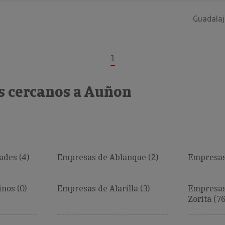
Guadalaj
1
s cercanos a Auñon
des (4)
Empresas de Ablanque (2)
Empresas
nos (0)
Empresas de Alarilla (3)
Empresas
Zorita (76