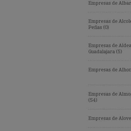
Empresas de Albar
Empresas de Alcol
Peñas (0)
Empresas de Alde
Guadalajara (5)
Empresas de Alhon
Empresas de Almo
(54)
Empresas de Alove