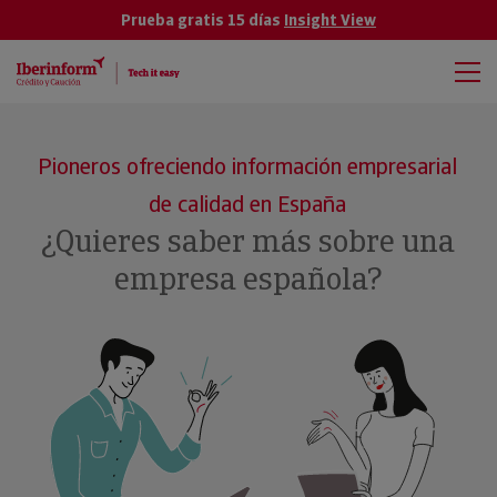
Prueba gratis 15 días
Insight View
Pioneros ofreciendo información empresarial
de calidad en España
¿Quieres saber más sobre una
empresa española?