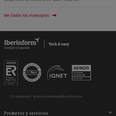
Ver todos los municipios
¿Te llamamos?
atencionclientes@iberinform.es
Productos y servicios