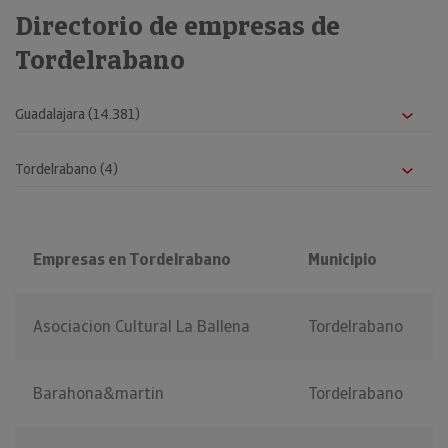
Directorio de empresas de
Tordelrabano
Empresas en Tordelrabano
Municipio
Asociacion Cultural La Ballena
Tordelrabano
Barahona&martin
Tordelrabano