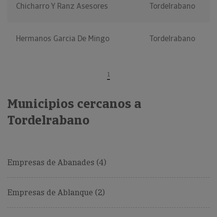
Chicharro Y Ranz Asesores
Tordelrabano
Hermanos Garcia De Mingo
Tordelrabano
1
Municipios cercanos a
Tordelrabano
Empresas de Abanades (4)
Empresas de Ablanque (2)