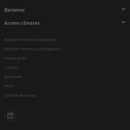
Recursos
Acceso clientes
Buscador empresas españolas
Buscador empresas portuguesas
Prueba gratis
Contacto
Iberinform
FAQs
Canal de denuncias
Iberinform en Linkedin