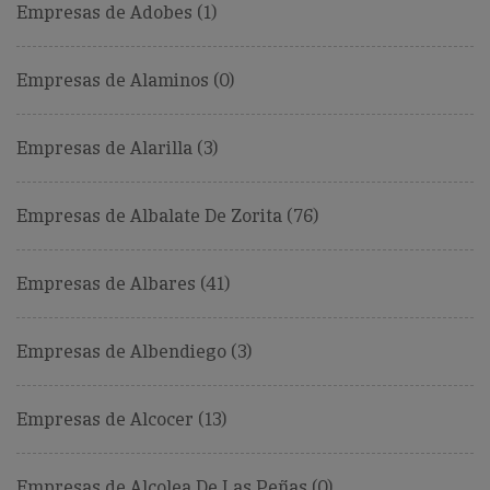
Empresas de Adobes (1)
Empresas de Alaminos (0)
Empresas de Alarilla (3)
Empresas de Albalate De Zorita (76)
Empresas de Albares (41)
Empresas de Albendiego (3)
Empresas de Alcocer (13)
Empresas de Alcolea De Las Peñas (0)