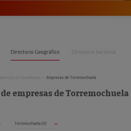
Directorio Geográfico
Directorio Sectorial
mpresas de Guadalajara
Empresas de Torremochuela
o de empresas de Torremochuela