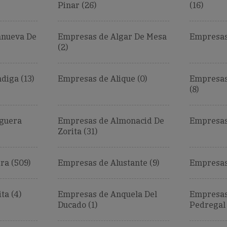
Pinar (26)
(16)
anueva De
Empresas de Algar De Mesa
Empresas 
(2)
diga (13)
Empresas de Alique (0)
Empresas
(8)
guera
Empresas de Almonacid De
Empresas 
Zorita (31)
ra (509)
Empresas de Alustante (9)
Empresas
ta (4)
Empresas de Anquela Del
Empresas
Ducado (1)
Pedregal 