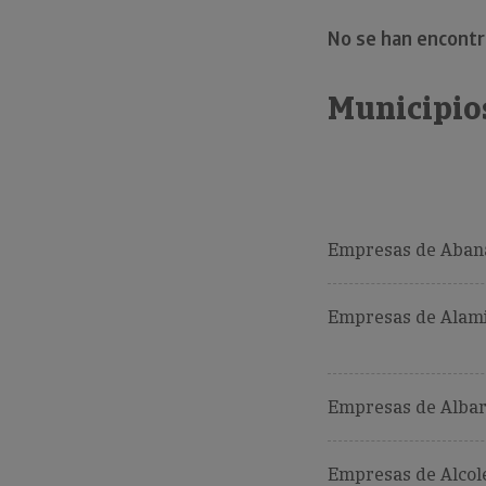
No se han encont
Municipio
Empresas de Abana
Empresas de Alami
Empresas de Albar
Empresas de Alcol