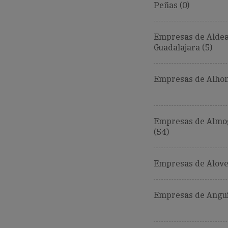
Peñas (0)
Empresas de Alde
Guadalajara (5)
Empresas de Alhon
Empresas de Almo
(54)
Empresas de Alove
Empresas de Angui