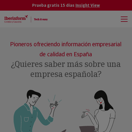
Prueba gratis 15 días
Insight View
Pioneros ofreciendo información empresarial
de calidad en España
¿Quieres saber más sobre una
empresa española?