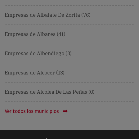
Empresas de Albalate De Zorita (76)
Empresas de Albares (41)
Empresas de Albendiego (3)
Empresas de Alcocer (13)
Empresas de Alcolea De Las Peñas (0)
Ver todos los municipios