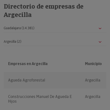
Directorio de empresas de
Argecilla
Empresas en Argecilla
Municipio
Agueda Agroforestal
Argecilla
Construcciones Manuel De Agueda E
Argecilla
Hijos