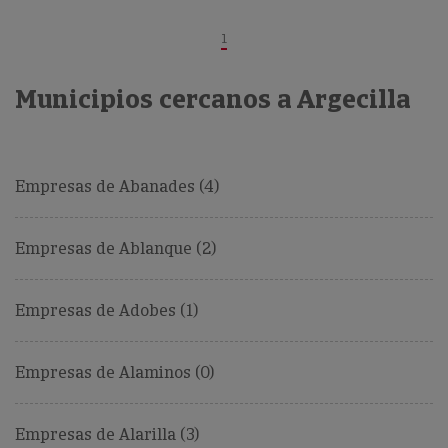
1
Municipios cercanos a Argecilla
Empresas de Abanades (4)
Empresas de Ablanque (2)
Empresas de Adobes (1)
Empresas de Alaminos (0)
Empresas de Alarilla (3)