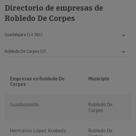
Directorio de empresas de
Robledo De Corpes
Empresas en Robledo De
Municipio
Corpes
Guadasonido
Robledo De
Corpes
Hermanos Lopez Acebeda
Robledo De