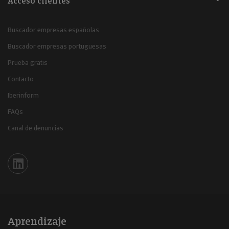
Acceso clientes
Buscador empresas españolas
Buscador empresas portuguesas
Prueba gratis
Contacto
Iberinform
FAQs
Canal de denuncias
Iberinform en Linkedin
Aprendizaje