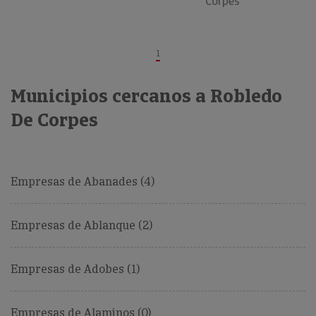
Corpes
1
Municipios cercanos a Robledo
De Corpes
Empresas de Abanades (4)
Empresas de Ablanque (2)
Empresas de Adobes (1)
Empresas de Alaminos (0)