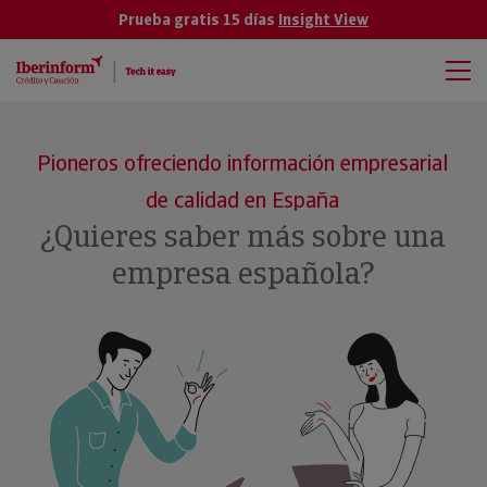
Prueba gratis 15 días
Insight View
Pioneros ofreciendo información empresarial
de calidad en España
¿Quieres saber más sobre una
empresa española?