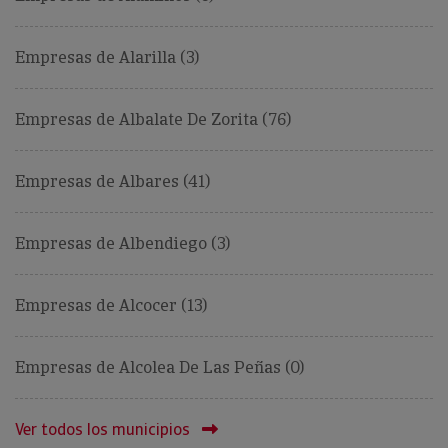
Empresas de Alarilla (3)
Empresas de Albalate De Zorita (76)
Empresas de Albares (41)
Empresas de Albendiego (3)
Empresas de Alcocer (13)
Empresas de Alcolea De Las Peñas (0)
Ver todos los municipios