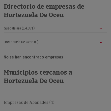
Directorio de empresas de
Hortezuela De Ocen
No se han encontrado empresas
Municipios cercanos a
Hortezuela De Ocen
Empresas de Abanades (4)