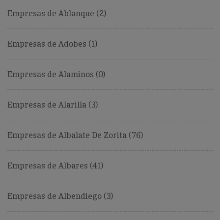
Empresas de Ablanque (2)
Empresas de Adobes (1)
Empresas de Alaminos (0)
Empresas de Alarilla (3)
Empresas de Albalate De Zorita (76)
Empresas de Albares (41)
Empresas de Albendiego (3)