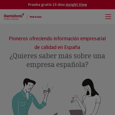
Prueba gratis 15 días
Insight View
Pioneros ofreciendo información empresarial
de calidad en España
¿Quieres saber más sobre una
empresa española?