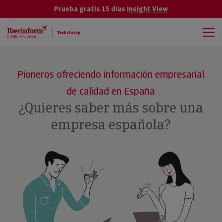
Prueba gratis 15 días
Insight View
Pioneros ofreciendo información empresarial
de calidad en España
¿Quieres saber más sobre una
empresa española?