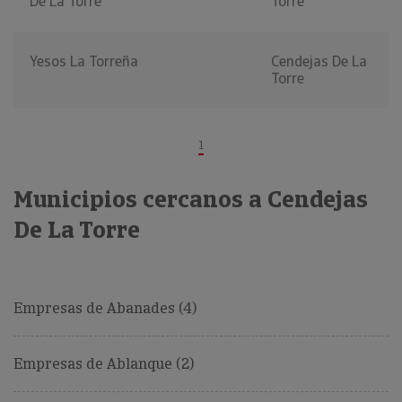
De La Torre
Torre
Yesos La Torreña
Cendejas De La
Torre
1
Municipios cercanos a Cendejas
De La Torre
Empresas de Abanades (4)
Empresas de Ablanque (2)