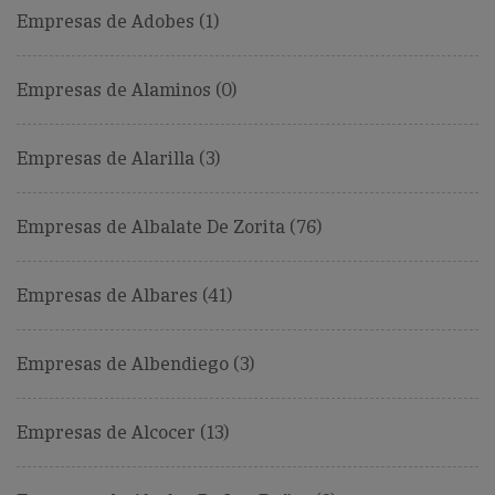
Empresas de Adobes (1)
Empresas de Alaminos (0)
Empresas de Alarilla (3)
Empresas de Albalate De Zorita (76)
Empresas de Albares (41)
Empresas de Albendiego (3)
Empresas de Alcocer (13)