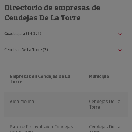
Directorio de empresas de
Cendejas De La Torre
Empresas en Cendejas De La
Municipio
Torre
Alda Molina
Cendejas De La
Torre
Parque Fotovoltaico Cendejas
Cendejas De La