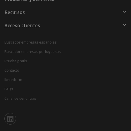
Recursos
Acceso clientes
Buscador empresas españolas
Buscador empresas portuguesas
Prueba gratis
Contacto
Iberinform
FAQs
Canal de denuncias
Iberinform en Linkedin