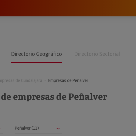
Directorio Geográfico
Directorio Sectorial
mpresas de Guadalajara
Empresas de Peñalver
o de empresas de Peñalver