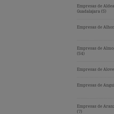
Empresas de Alde
Guadalajara (5)
Empresas de Alhon
Empresas de Almo
(54)
Empresas de Alove
Empresas de Angui
Empresas de Aran
(7)