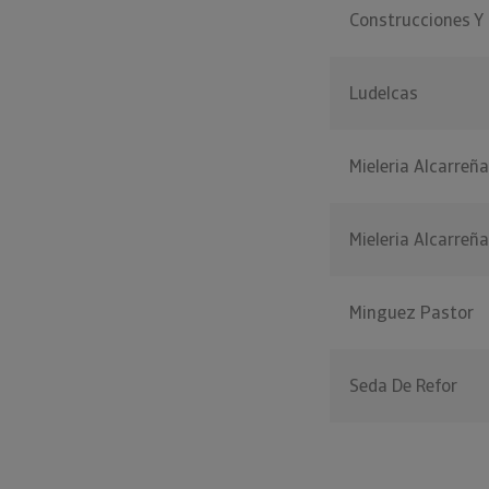
Construcciones Y
Ludelcas
Mieleria Alcarreña
Mieleria Alcarreña
Minguez Pastor
Seda De Refor