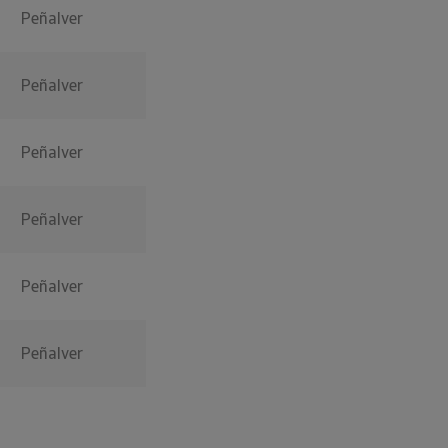
Peñalver
Peñalver
Peñalver
Peñalver
Peñalver
Peñalver