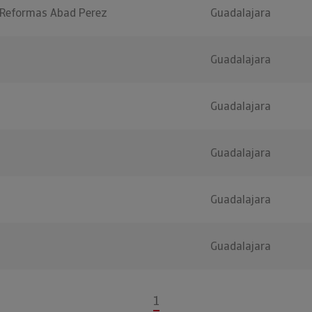
 Reformas Abad Perez
Guadalajara
Guadalajara
Guadalajara
Guadalajara
Guadalajara
Guadalajara
1