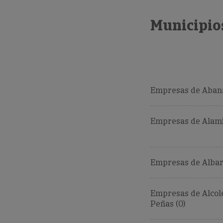
Municipio
Empresas de Abana
Empresas de Alami
Empresas de Albar
Empresas de Alcol
Peñas (0)