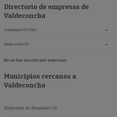
Directorio de empresas de
Valdeconcha
No se han encontrado empresas
Municipios cercanos a
Valdeconcha
Empresas de Abanades (4)