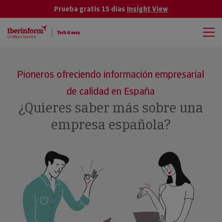
Prueba gratis 15 días
Insight View
Pioneros ofreciendo información empresarial
de calidad en España
¿Quieres saber más sobre una
empresa española?