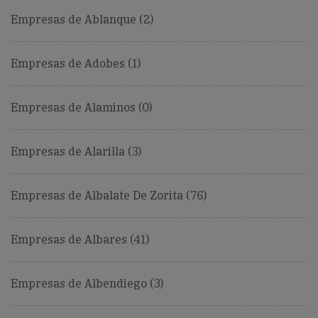
Empresas de Ablanque (2)
Empresas de Adobes (1)
Empresas de Alaminos (0)
Empresas de Alarilla (3)
Empresas de Albalate De Zorita (76)
Empresas de Albares (41)
Empresas de Albendiego (3)