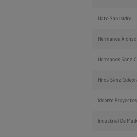
Hato San Isidro
Hermanos Alonso
Hermanos Sanz C
Hnos Sanz Culebr
Idearte Proyectos
Industrial De Ma