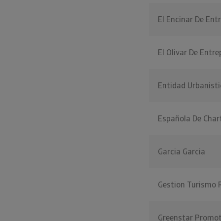
El Encinar De Ent
El Olivar De Entr
Entidad Urbanisti
Española De Char
Garcia Garcia
Gestion Turismo 
Greenstar Promot