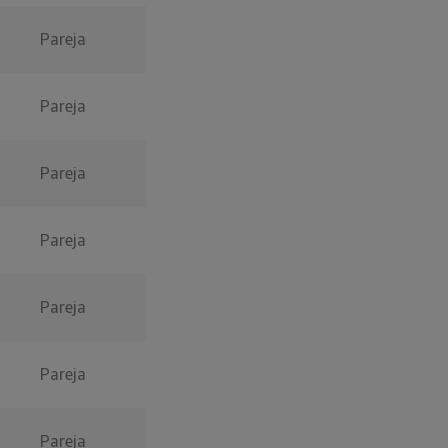
Pareja
Pareja
Pareja
Pareja
Pareja
Pareja
Pareja