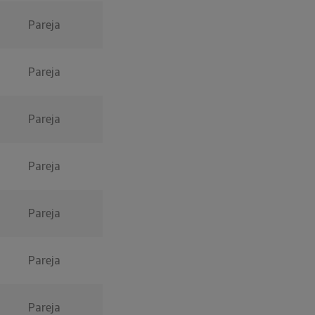
Pareja
Pareja
Pareja
Pareja
Pareja
Pareja
Pareja