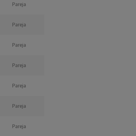
Pareja
Pareja
Pareja
Pareja
Pareja
Pareja
Pareja