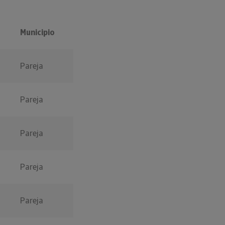
Municipio
Pareja
Pareja
Pareja
Pareja
Pareja