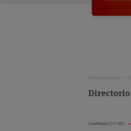
Mapa de provincias
E
Directorio