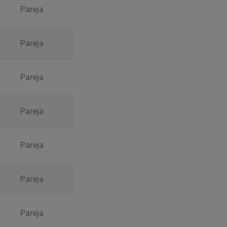
Pareja
Pareja
Pareja
Pareja
Pareja
Pareja
Pareja