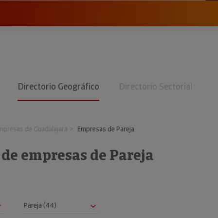
Directorio Geográfico
Directorio Sectorial
mpresas de Guadalajara
Empresas de Pareja
 de empresas de Pareja