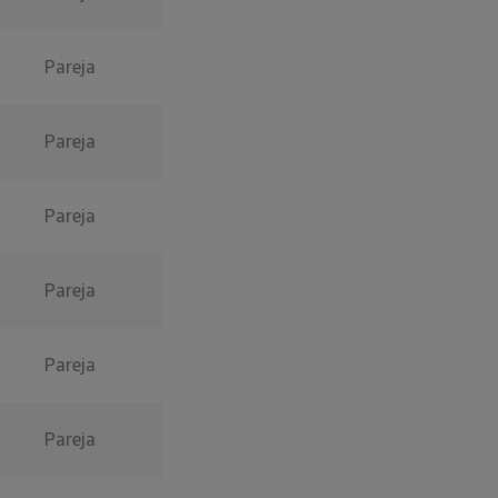
Pareja
Pareja
Pareja
Pareja
Pareja
Pareja