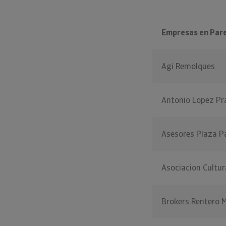
Empresas en Pare
Agi Remolques
Antonio Lopez Pr
Asesores Plaza P
Asociacion Cultu
Brokers Rentero 