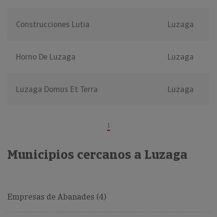
Construcciones Lutia
Luzaga
Horno De Luzaga
Luzaga
Luzaga Domus Et Terra
Luzaga
1
Municipios cercanos a Luzaga
Empresas de Abanades (4)