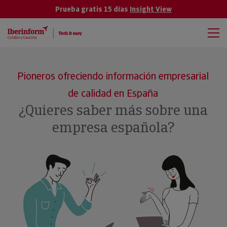
Prueba gratis 15 días
Insight View
Pioneros ofreciendo información empresarial
de calidad en España
¿Quieres saber más sobre una
empresa española?