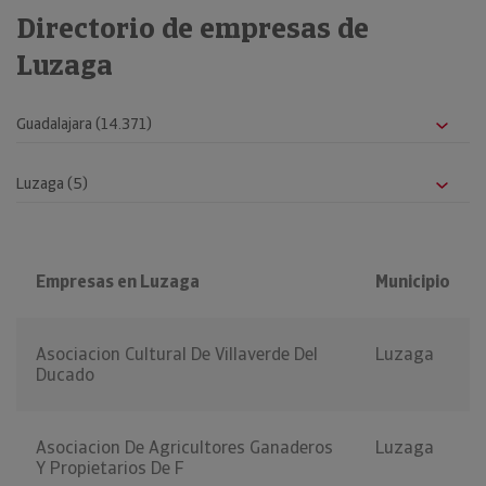
Directorio de empresas de
Luzaga
Empresas en Luzaga
Municipio
Asociacion Cultural De Villaverde Del
Luzaga
Ducado
Asociacion De Agricultores Ganaderos
Luzaga
Y Propietarios De F