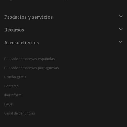
Productos y servicios
Recursos
Acceso clientes
Buscador empresas españolas
Buscador empresas portuguesas
Prueba gratis
Contacto
Iberinform
FAQs
Canal de denuncias