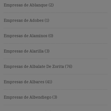
Empresas de Ablanque (2)
Empresas de Adobes (1)
Empresas de Alaminos (0)
Empresas de Alarilla (3)
Empresas de Albalate De Zorita (76)
Empresas de Albares (41)
Empresas de Albendiego (3)