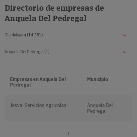
Directorio de empresas de
Anquela Del Pedregal
Empresas en Anquela Del
Municipio
Pedregal
Jesval Servicios Agricolas
Anquela Del
Pedregal
1