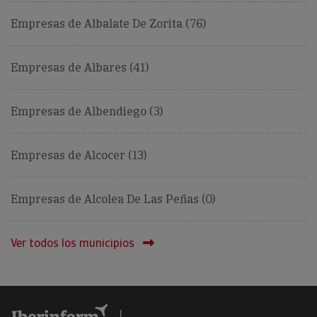
Empresas de Albalate De Zorita (76)
Empresas de Albares (41)
Empresas de Albendiego (3)
Empresas de Alcocer (13)
Empresas de Alcolea De Las Peñas (0)
Ver todos los municipios