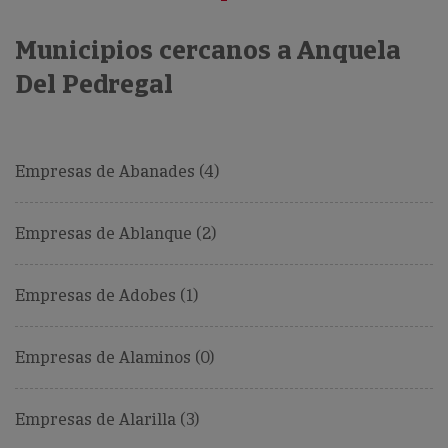
Municipios cercanos a Anquela
Del Pedregal
Empresas de Abanades (4)
Empresas de Ablanque (2)
Empresas de Adobes (1)
Empresas de Alaminos (0)
Empresas de Alarilla (3)