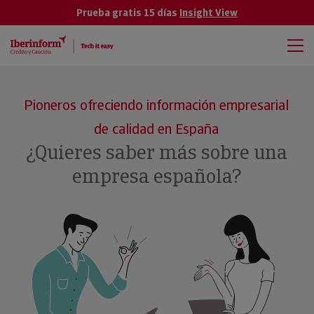
Prueba gratis 15 días
Insight View
Pioneros ofreciendo información empresarial
de calidad en España
¿Quieres saber más sobre una
empresa española?