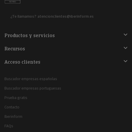
¿Te llamamos?
atencionclientes@iberinform.es
Productos y servicios
Recursos
Acceso clientes
Buscador empresas españolas
Buscador empresas portuguesas
Prueba gratis
Contacto
Iberinform
FAQs