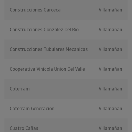
Construcciones Garceca
Villamañan
Construcciones Gonzalez Del Rio
Villamañan
Construcciones Tubulares Mecanicas
Villamañan
Cooperativa Vinicola Union Del Valle
Villamañan
Coterram
Villamañan
Coterram Generacion
Villamañan
Cuatro Cañas
Villamañan