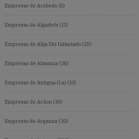
Empresas de Acebedo (6)
Empresas de Algadefe (13)
Empresas de Alija Del Infantado (25)
Empresas de Almanza (36)
Empresas de Antigua (La) (10)
Empresas de Ardon (36)
Empresas de Arganza (30)