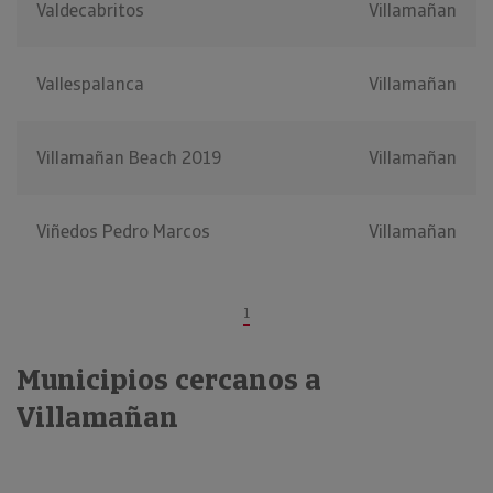
Valdecabritos
Villamañan
Vallespalanca
Villamañan
Villamañan Beach 2019
Villamañan
Viñedos Pedro Marcos
Villamañan
1
Municipios cercanos a
Villamañan