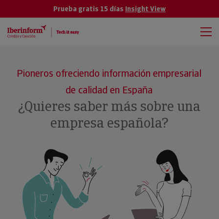
Prueba gratis 15 días
Insight View
Pioneros ofreciendo información empresarial
de calidad en España
¿Quieres saber más sobre una
empresa española?