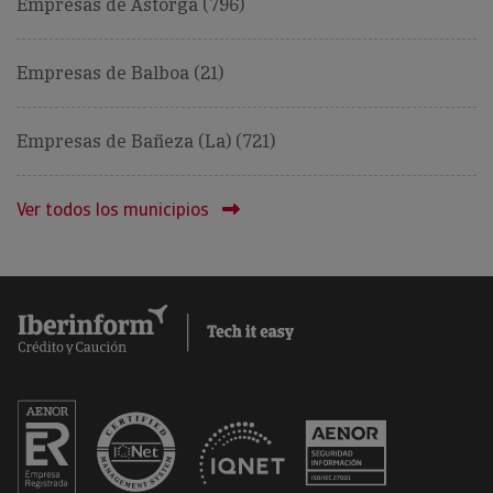
Empresas de Astorga (796)
Empresas de Balboa (21)
Empresas de Bañeza (La) (721)
Ver todos los municipios