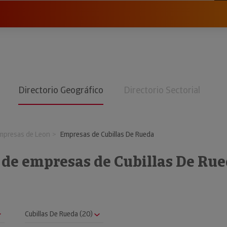
Directorio Geográfico
Directorio Sectorial
mpresas de Leon
Empresas de Cubillas De Rueda
 de empresas de Cubillas De Ru