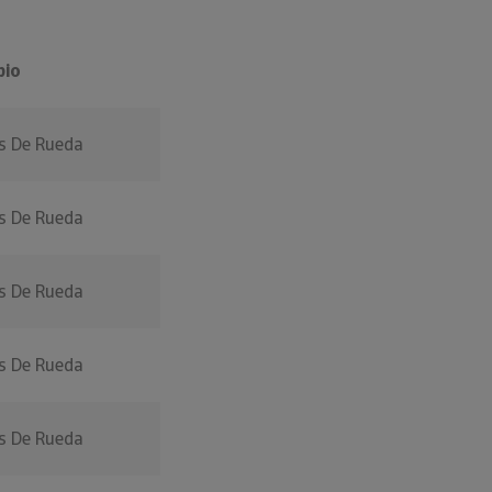
pio
as De Rueda
as De Rueda
as De Rueda
as De Rueda
as De Rueda