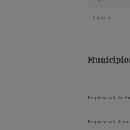
Vipaesla
Municipio
Empresas de Acebe
Empresas de Alman