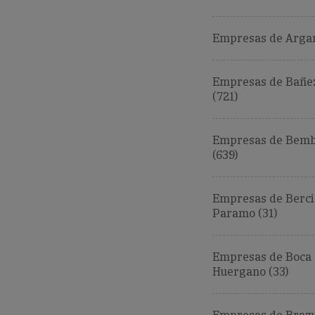
Empresas de Argan
Empresas de Bañez
(721)
Empresas de Bemb
(639)
Empresas de Berci
Paramo (31)
Empresas de Boca
Huergano (33)