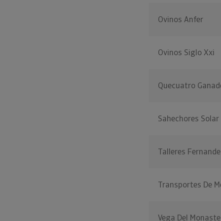
Ovinos Anfer
Ovinos Siglo Xxi
Quecuatro Ganad
Sahechores Solar
Talleres Fernand
Transportes De M
Vega Del Monaste