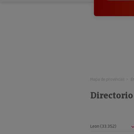
Mapa de provincias
E
Directorio