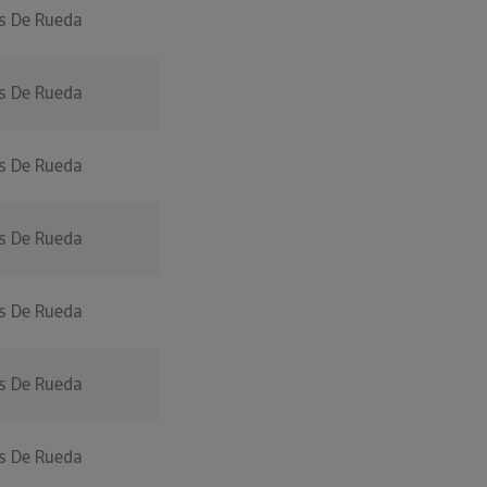
as De Rueda
as De Rueda
as De Rueda
as De Rueda
as De Rueda
as De Rueda
as De Rueda