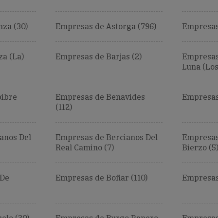
za (30)
Empresas de Astorga (796)
Empresas 
a (La)
Empresas de Barjas (2)
Empresas
Luna (Los)
ibre
Empresas de Benavides
Empresas
(112)
anos Del
Empresas de Bercianos Del
Empresas
Real Camino (7)
Bierzo (5
 De
Empresas de Boñar (110)
Empresas