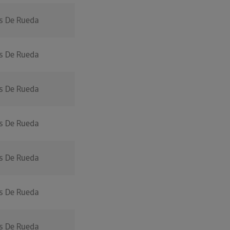
as De Rueda
as De Rueda
as De Rueda
as De Rueda
as De Rueda
as De Rueda
as De Rueda