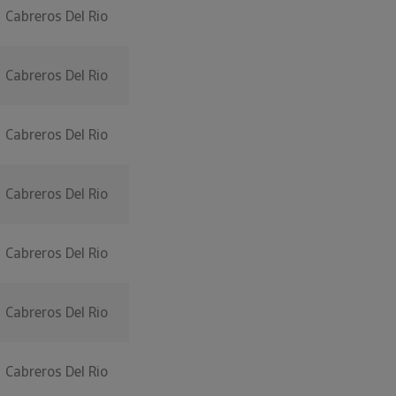
Cabreros Del Rio
Cabreros Del Rio
Cabreros Del Rio
Cabreros Del Rio
Cabreros Del Rio
Cabreros Del Rio
Cabreros Del Rio