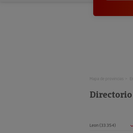
Mapa de provincias
E
Directorio