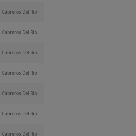
Cabreros Del Rio
Cabreros Del Rio
Cabreros Del Rio
Cabreros Del Rio
Cabreros Del Rio
Cabreros Del Rio
Cabreros Del Rio