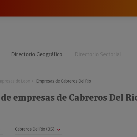
Directorio Geográfico
Directorio Sectorial
mpresas de Leon
Empresas de Cabreros Del Rio
 de empresas de Cabreros Del Ri