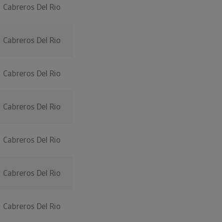
Cabreros Del Rio
Cabreros Del Rio
Cabreros Del Rio
Cabreros Del Rio
Cabreros Del Rio
Cabreros Del Rio
Cabreros Del Rio