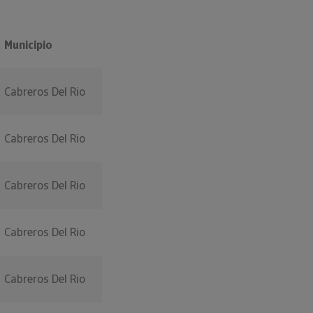
Municipio
Cabreros Del Rio
Cabreros Del Rio
Cabreros Del Rio
Cabreros Del Rio
Cabreros Del Rio