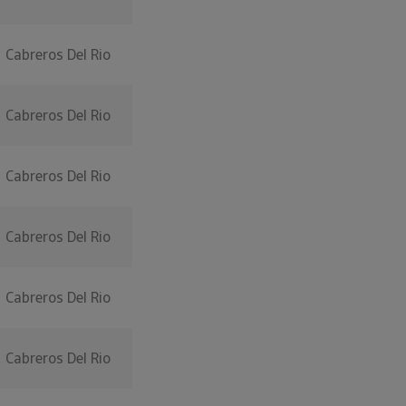
Cabreros Del Rio
Cabreros Del Rio
Cabreros Del Rio
Cabreros Del Rio
Cabreros Del Rio
Cabreros Del Rio