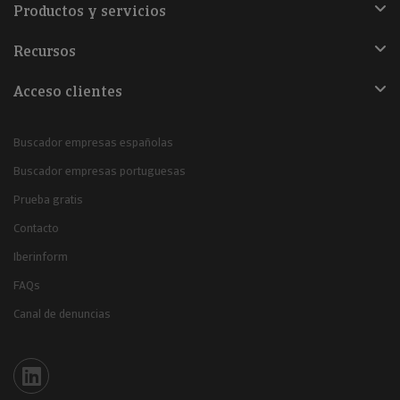
Productos y servicios
Recursos
Acceso clientes
Buscador empresas españolas
Buscador empresas portuguesas
Prueba gratis
Contacto
Iberinform
FAQs
Canal de denuncias
Iberinform en Linkedin