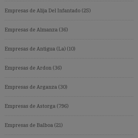
Empresas de Alija Del Infantado (25)
Empresas de Almanza (36)
Empresas de Antigua (La) (10)
Empresas de Ardon (36)
Empresas de Arganza (30)
Empresas de Astorga (796)
Empresas de Balboa (21)