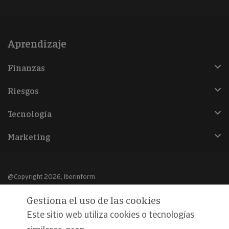
Aprendizaje
Finanzas
Riesgos
Tecnología
Marketing
@Copyright 2026, Iberinform
Gestiona el uso de las cookies
Aviso legal
Este sitio web utiliza cookies o tecnologías
Política de cookies