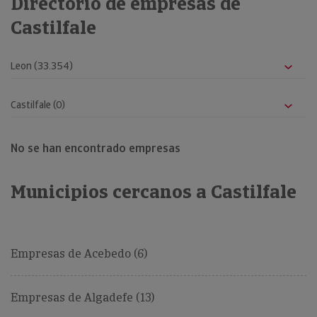
Directorio de empresas de
Castilfale
No se han encontrado empresas
Municipios cercanos a Castilfale
Empresas de Acebedo (6)
Empresas de Algadefe (13)