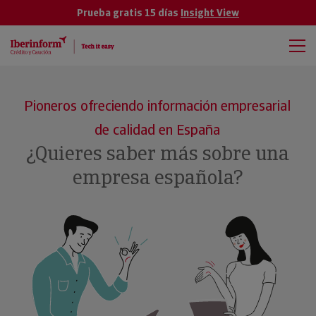
Prueba gratis 15 días
Insight View
Pioneros ofreciendo información empresarial
de calidad en España
¿Quieres saber más sobre una
empresa española?