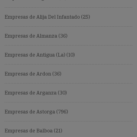
Empresas de Alija Del Infantado (25)
Empresas de Almanza (36)
Empresas de Antigua (La) (10)
Empresas de Ardon (36)
Empresas de Arganza (30)
Empresas de Astorga (796)
Empresas de Balboa (21)