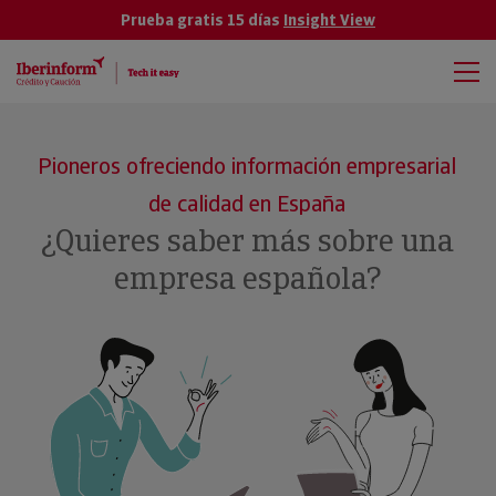
Prueba gratis 15 días
Insight View
Pioneros ofreciendo información empresarial
de calidad en España
¿Quieres saber más sobre una
empresa española?