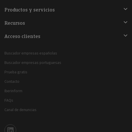
Productos y servicios
Recursos
Acceso clientes
Buscador empresas españolas
Buscador empresas portuguesas
Prueba gratis
Contacto
Iberinform
FAQs
Canal de denuncias