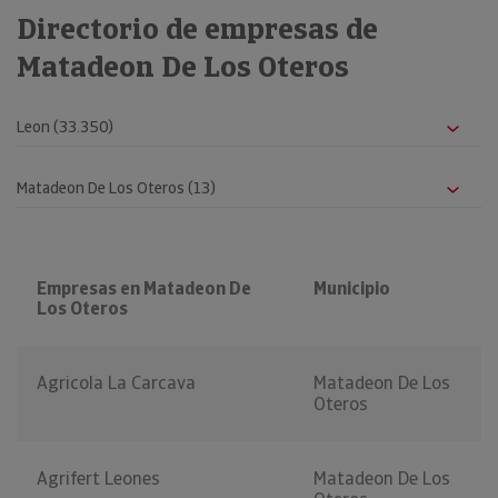
Directorio de empresas de
Matadeon De Los Oteros
Empresas en Matadeon De
Municipio
Los Oteros
Agricola La Carcava
Matadeon De Los
Oteros
Agrifert Leones
Matadeon De Los