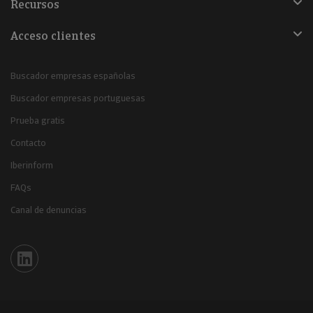
Recursos
Acceso clientes
Buscador empresas españolas
Buscador empresas portuguesas
Prueba gratis
Contacto
Iberinform
FAQs
Canal de denuncias
Iberinform en Linkedin