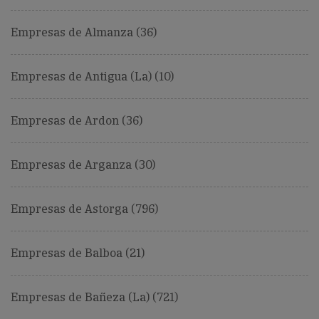
Empresas de Almanza (36)
Empresas de Antigua (La) (10)
Empresas de Ardon (36)
Empresas de Arganza (30)
Empresas de Astorga (796)
Empresas de Balboa (21)
Empresas de Bañeza (La) (721)