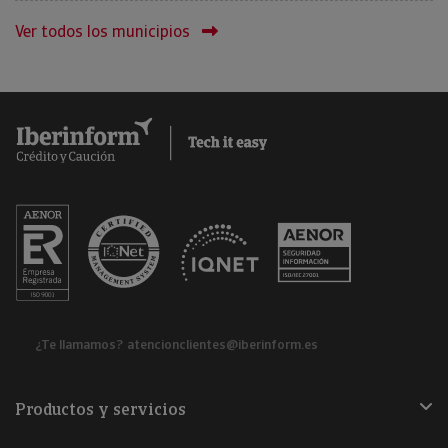
Ver todos los municipios
¿Te llamamos?
atencionclientes@iberinform.es
Productos y servicios