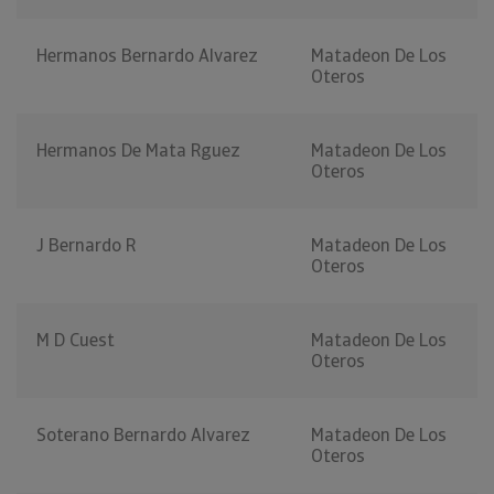
Hermanos Bernardo Alvarez
Matadeon De Los
Oteros
Hermanos De Mata Rguez
Matadeon De Los
Oteros
J Bernardo R
Matadeon De Los
Oteros
M D Cuest
Matadeon De Los
Oteros
Soterano Bernardo Alvarez
Matadeon De Los
Oteros