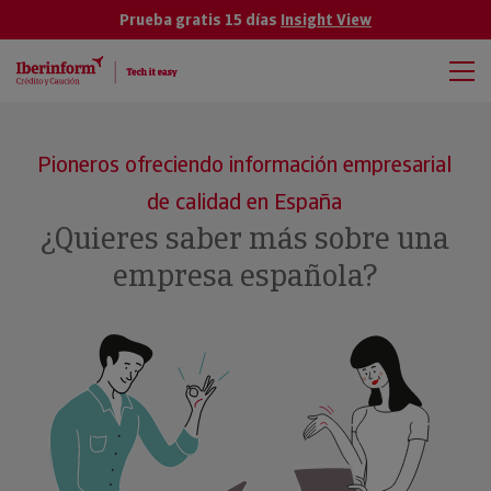
Prueba gratis 15 días
Insight View
Pioneros ofreciendo información empresarial
de calidad en España
¿Quieres saber más sobre una
empresa española?