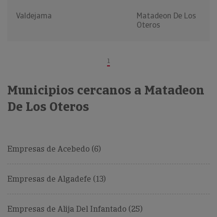
Valdejama
Matadeon De Los
Oteros
1
Municipios cercanos a Matadeon
De Los Oteros
Empresas de Acebedo (6)
Empresas de Algadefe (13)
Empresas de Alija Del Infantado (25)