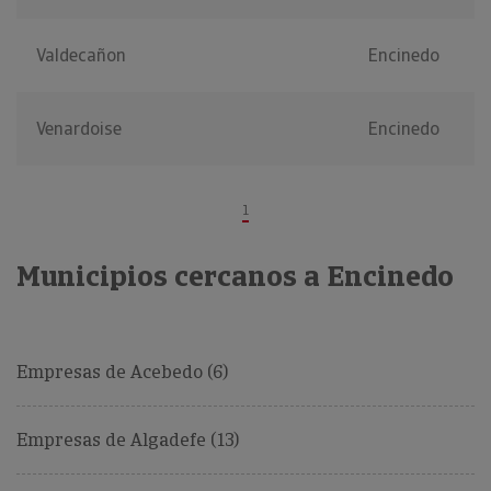
Valdecañon
Encinedo
Venardoise
Encinedo
1
Municipios cercanos a Encinedo
Empresas de Acebedo (6)
Empresas de Algadefe (13)