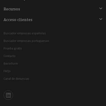
Recursos
Acceso clientes
Buscador empresas españolas
Buscador empresas portuguesas
Prueba gratis
Contacto
Iberinform
FAQs
Canal de denuncias
Iberinform en Linkedin