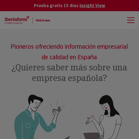
Prueba gratis 15 días
Insight View
Pioneros ofreciendo información empresarial
de calidad en España
¿Quieres saber más sobre una
empresa española?