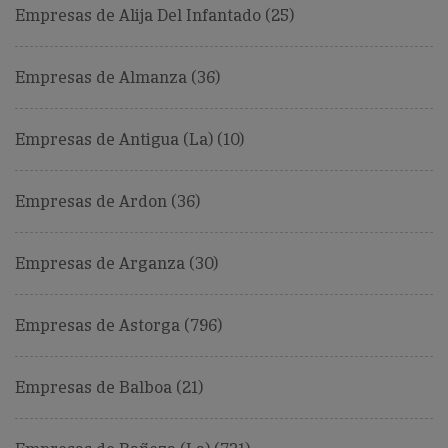
Empresas de Alija Del Infantado (25)
Empresas de Almanza (36)
Empresas de Antigua (La) (10)
Empresas de Ardon (36)
Empresas de Arganza (30)
Empresas de Astorga (796)
Empresas de Balboa (21)