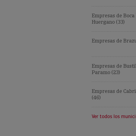
Empresas de Boca
Huergano (33)
Empresas de Brazu
Empresas de Bustil
Paramo (23)
Empresas de Cabri
(46)
Ver todos los munici