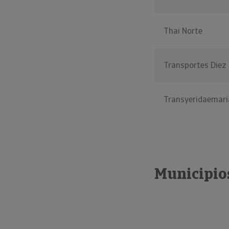
Thai Norte
Transportes Diez
Transyeridaemari
Municipio