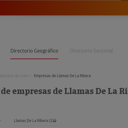
Directorio Geográfico
Directorio Sectorial
mpresas de Leon
Empresas de Llamas De La Ribera
 de empresas de Llamas De La R