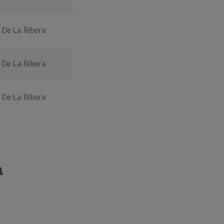
 De La Ribera
 De La Ribera
 De La Ribera
a