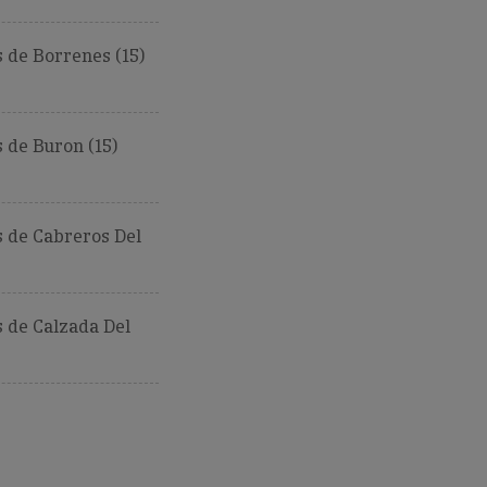
 de Borrenes (15)
 de Buron (15)
 de Cabreros Del
 de Calzada Del