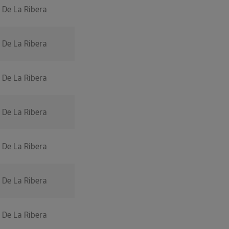
 De La Ribera
 De La Ribera
 De La Ribera
 De La Ribera
 De La Ribera
 De La Ribera
 De La Ribera