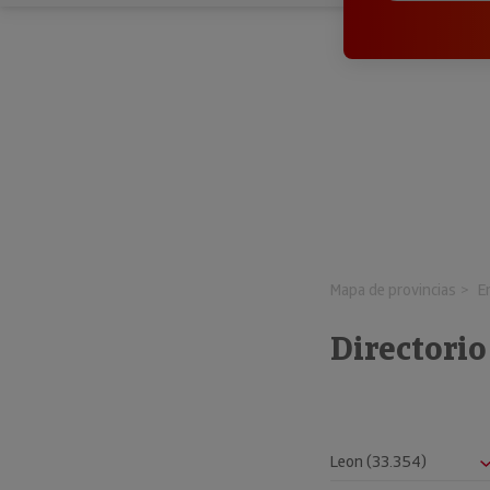
Mapa de provincias
E
Directorio