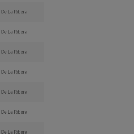
 De La Ribera
 De La Ribera
 De La Ribera
 De La Ribera
 De La Ribera
 De La Ribera
 De La Ribera