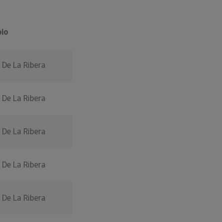
pio
 De La Ribera
 De La Ribera
 De La Ribera
 De La Ribera
 De La Ribera