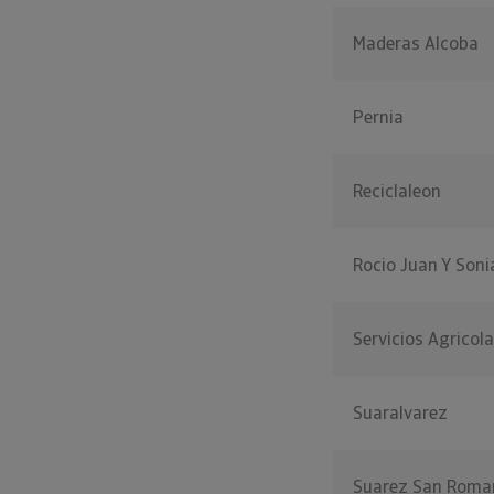
Maderas Alcoba
Pernia
Reciclaleon
Rocio Juan Y Soni
Servicios Agricol
Suaralvarez
Suarez San Roma