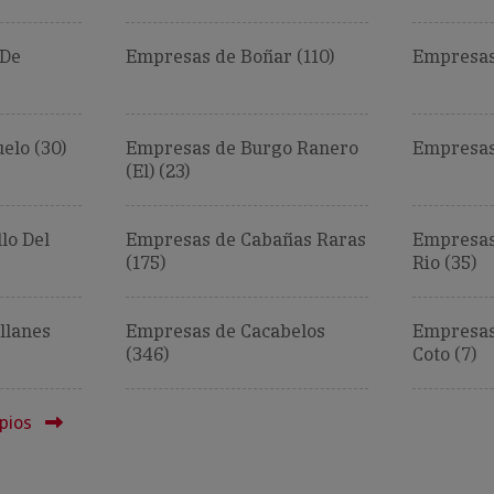
 De
Empresas de Boñar (110)
Empresas
elo (30)
Empresas de Burgo Ranero
Empresas
(El) (23)
lo Del
Empresas de Cabañas Raras
Empresas
(175)
Rio (35)
llanes
Empresas de Cacabelos
Empresas
(346)
Coto (7)
pios