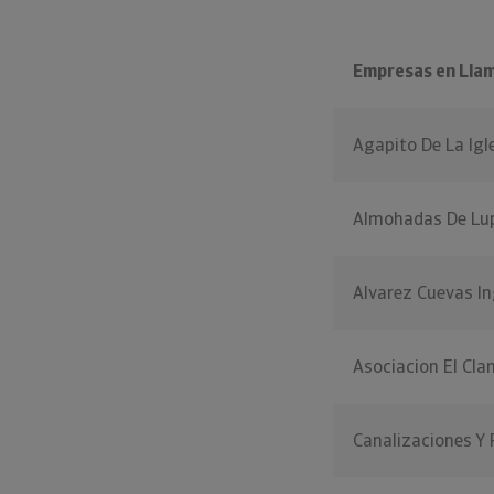
Empresas en Llam
Agapito De La Igl
Almohadas De Lu
Alvarez Cuevas In
Asociacion El Clan
Canalizaciones Y