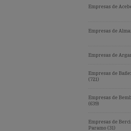
Empresas de Acebe
Empresas de Alman
Empresas de Argan
Empresas de Bañez
(721)
Empresas de Bemb
(639)
Empresas de Berci
Paramo (31)