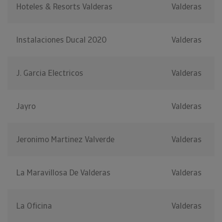
Hoteles & Resorts Valderas
Valderas
Instalaciones Ducal 2020
Valderas
J. Garcia Electricos
Valderas
Jayro
Valderas
Jeronimo Martinez Valverde
Valderas
La Maravillosa De Valderas
Valderas
La Oficina
Valderas