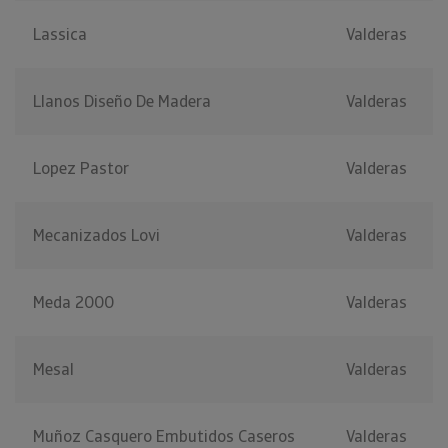
Lassica
Valderas
Llanos Diseño De Madera
Valderas
Lopez Pastor
Valderas
Mecanizados Lovi
Valderas
Meda 2000
Valderas
Mesal
Valderas
Muñoz Casquero Embutidos Caseros
Valderas