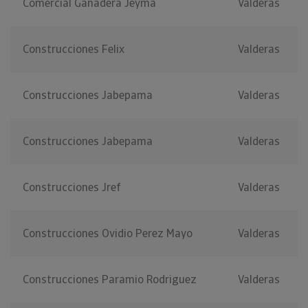
Comercial Ganadera Jeyma
Valderas
Construcciones Felix
Valderas
Construcciones Jabepama
Valderas
Construcciones Jabepama
Valderas
Construcciones Jref
Valderas
Construcciones Ovidio Perez Mayo
Valderas
Construcciones Paramio Rodriguez
Valderas