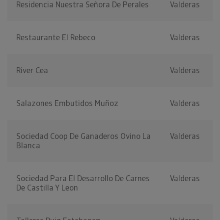
Residencia Nuestra Señora De Perales
Valderas
Restaurante El Rebeco
Valderas
River Cea
Valderas
Salazones Embutidos Muñoz
Valderas
Sociedad Coop De Ganaderos Ovino La
Valderas
Blanca
Sociedad Para El Desarrollo De Carnes
Valderas
De Castilla Y Leon