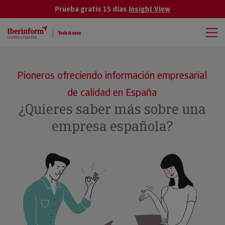
Prueba gratis 15 días
Insight View
Pioneros ofreciendo información empresarial
de calidad en España
¿Quieres saber más sobre una
empresa española?