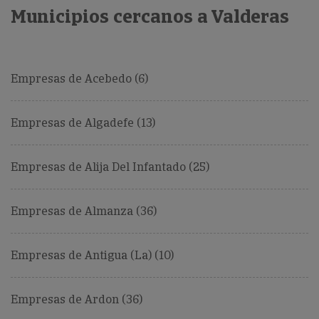
Municipios cercanos a Valderas
Empresas de Acebedo (6)
Empresas de Algadefe (13)
Empresas de Alija Del Infantado (25)
Empresas de Almanza (36)
Empresas de Antigua (La) (10)
Empresas de Ardon (36)