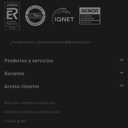
¿Te llamamos?
atencionclientes@iberinform.es
Productos y servicios
Recursos
Acceso clientes
Buscador empresas españolas
Buscador empresas portuguesas
Prueba gratis