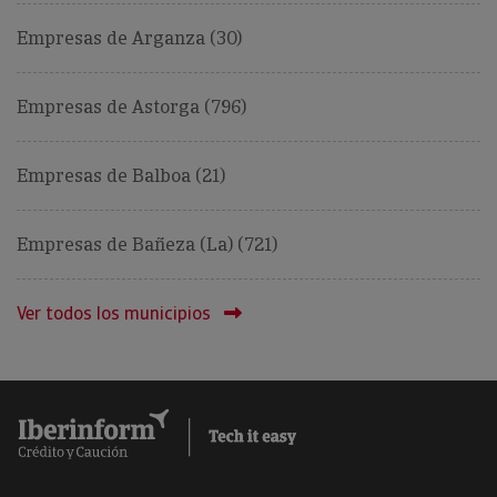
Empresas de Arganza (30)
Empresas de Astorga (796)
Empresas de Balboa (21)
Empresas de Bañeza (La) (721)
Ver todos los municipios