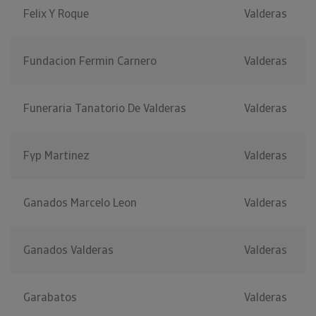
Felix Y Roque
Valderas
Fundacion Fermin Carnero
Valderas
Funeraria Tanatorio De Valderas
Valderas
Fyp Martinez
Valderas
Ganados Marcelo Leon
Valderas
Ganados Valderas
Valderas
Garabatos
Valderas