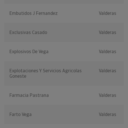
Embutidos J Fernandez
Valderas
Exclusivas Casado
Valderas
Explosivos De Vega
Valderas
Explotaciones Y Servicios Agricolas
Valderas
Goneste
Farmacia Pastrana
Valderas
Farto Vega
Valderas