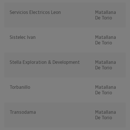
Servicios Electricos Leon
Matallana
De Torio
Sistelec Ivan
Matallana
De Torio
Stella Exploration & Development
Matallana
De Torio
Torbanillo
Matallana
De Torio
Transodama
Matallana
De Torio