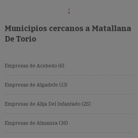
1
Municipios cercanos a Matallana
De Torio
Empresas de Acebedo (6)
Empresas de Algadefe (13)
Empresas de Alija Del Infantado (25)
Empresas de Almanza (36)