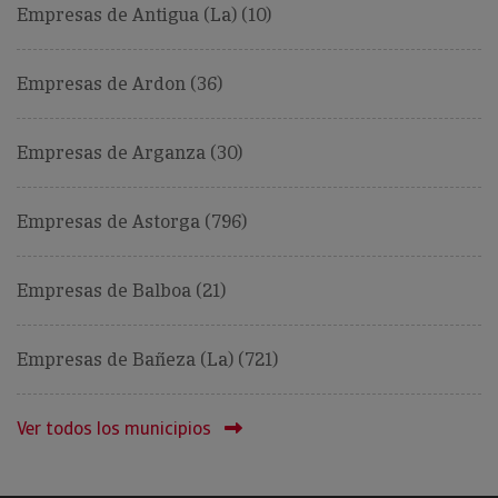
Empresas de Antigua (La) (10)
Empresas de Ardon (36)
Empresas de Arganza (30)
Empresas de Astorga (796)
Empresas de Balboa (21)
Empresas de Bañeza (La) (721)
Ver todos los municipios