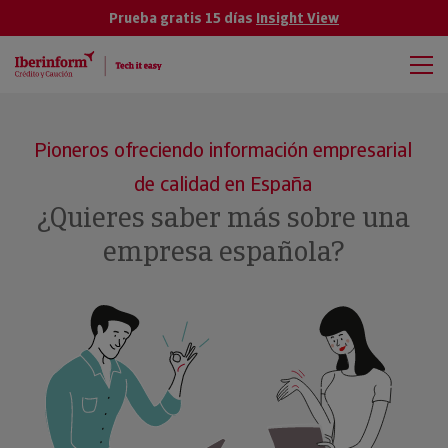
Prueba gratis 15 días
Insight View
Pioneros ofreciendo información empresarial
de calidad en España
¿Quieres saber más sobre una
empresa española?