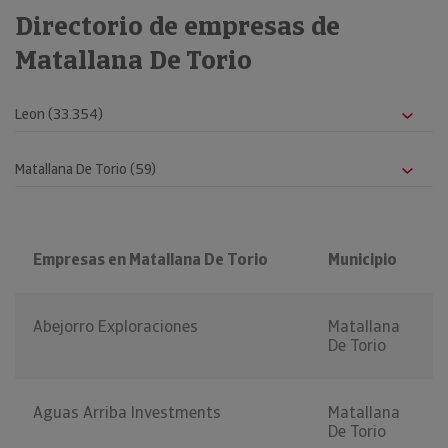
Directorio de empresas de
Matallana De Torio
Empresas en Matallana De Torio
Municipio
Abejorro Exploraciones
Matallana
De Torio
Aguas Arriba Investments
Matallana
De Torio