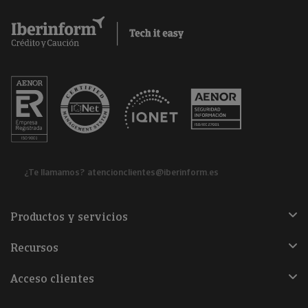
¿Te llamamos?
atencionclientes@iberinform.es
Productos y servicios
Recursos
Acceso clientes