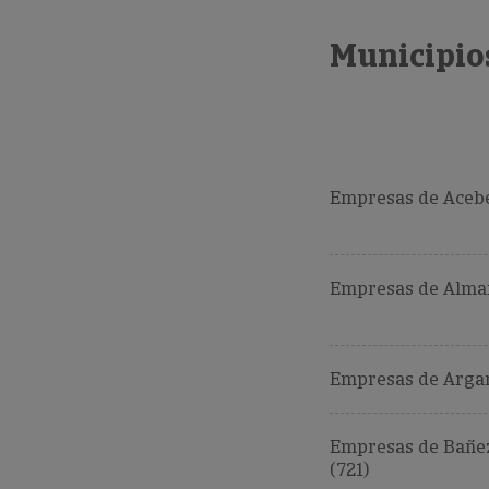
Municipio
Empresas de Acebe
Empresas de Alman
Empresas de Argan
Empresas de Bañez
(721)