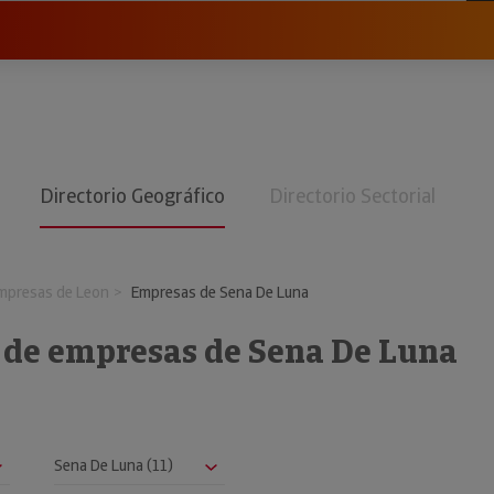
Directorio Geográfico
Directorio Sectorial
mpresas de Leon
Empresas de Sena De Luna
o de empresas de Sena De Luna