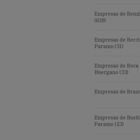
Empresas de Bemb
(639)
Empresas de Berci
Paramo (31)
Empresas de Boca
Huergano (33)
Empresas de Brazu
Empresas de Bustil
Paramo (23)