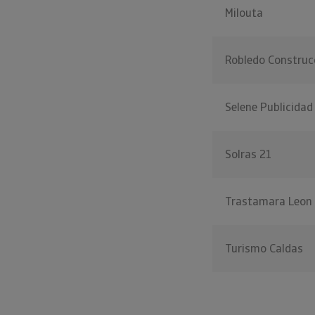
Milouta
Robledo Construc
Selene Publicidad
Solras 21
Trastamara Leon 
Turismo Caldas