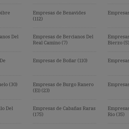
ibre
Empresas de Benavides
Empresas
(112)
anos Del
Empresas de Bercianos Del
Empresas
Real Camino (7)
Bierzo (5
 De
Empresas de Boñar (110)
Empresas
elo (30)
Empresas de Burgo Ranero
Empresas
(El) (23)
lo Del
Empresas de Cabañas Raras
Empresas
(175)
Rio (35)