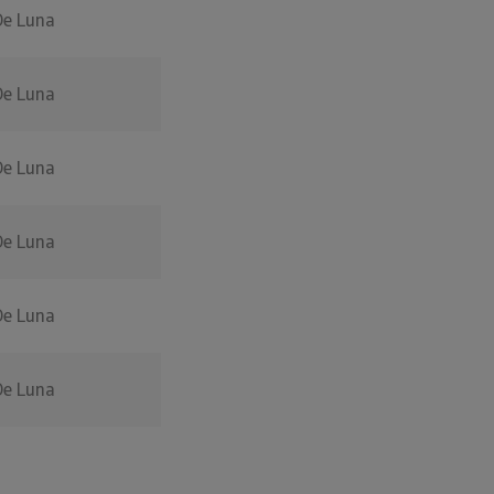
De Luna
De Luna
De Luna
De Luna
De Luna
De Luna