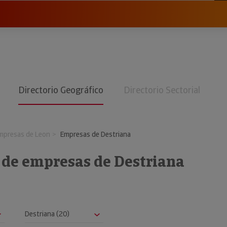
Directorio Geográfico
Directorio Sectorial
mpresas de Leon
Empresas de Destriana
 de empresas de Destriana