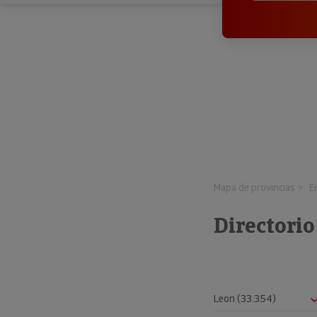
Mapa de provincias
E
Directorio