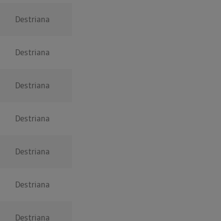
Destriana
Destriana
Destriana
Destriana
Destriana
Destriana
Destriana