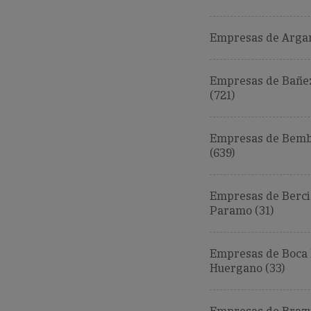
Empresas de Argan
Empresas de Bañez
(721)
Empresas de Bemb
(639)
Empresas de Berci
Paramo (31)
Empresas de Boca
Huergano (33)