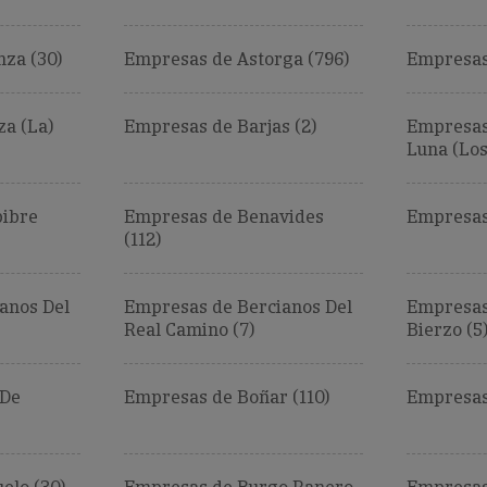
za (30)
Empresas de Astorga (796)
Empresas 
a (La)
Empresas de Barjas (2)
Empresas
Luna (Los)
ibre
Empresas de Benavides
Empresas
(112)
anos Del
Empresas de Bercianos Del
Empresas
Real Camino (7)
Bierzo (5
 De
Empresas de Boñar (110)
Empresas