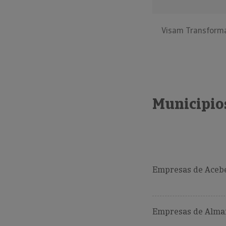
Visam Transforma
Municipio
Empresas de Acebe
Empresas de Alman