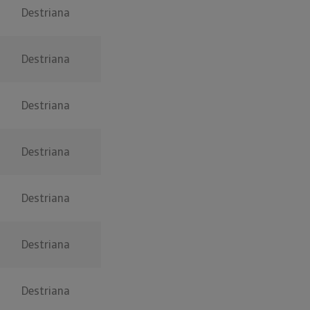
Destriana
Destriana
Destriana
Destriana
Destriana
Destriana
Destriana