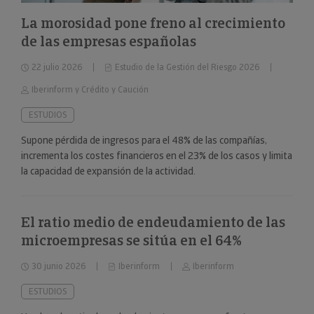
La morosidad pone freno al crecimiento
de las empresas españolas
22 julio 2026
Estudio de la Gestión del Riesgo 2026
Iberinform y Crédito y Caución
ESTUDIOS
Supone pérdida de ingresos para el 48% de las compañías,
incrementa los costes financieros en el 23% de los casos y limita
la capacidad de expansión de la actividad.
El ratio medio de endeudamiento de las
microempresas se sitúa en el 64%
30 junio 2026
Iberinform
Iberinform
ESTUDIOS