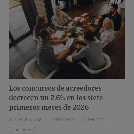
Los concursos de acreedores
decrecen un 2,6% en los siete
primeros meses de 2026
07 AGOSTO 2026
Iberinform
Iberinform
CONCURSOS