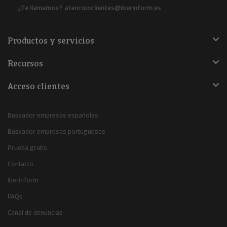
¿Te llamamos?
atencionclientes@iberinform.es
Productos y servicios
Recursos
Acceso clientes
Buscador empresas españolas
Buscador empresas portuguesas
Prueba gratis
Contacto
Iberinform
FAQs
Canal de denuncias