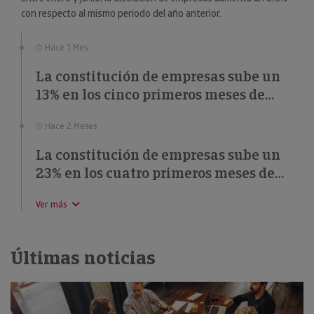
con respecto al mismo periodo del año anterior.
Hace 1 Mes
La constitución de empresas sube un
13% en los cinco primeros meses de
2026
Hace 2 Meses
La constitución de empresas sube un
23% en los cuatro primeros meses de
2026
Ver más
Últimas noticias