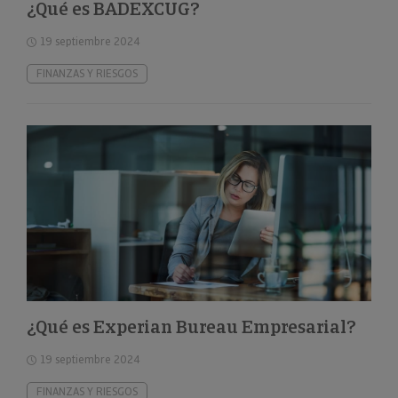
¿Qué es BADEXCUG?
19 septiembre 2024
FINANZAS Y RIESGOS
¿Qué es Experian Bureau Empresarial?
19 septiembre 2024
FINANZAS Y RIESGOS