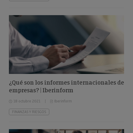
¿Qué son los informes internacionales de
empresas? | Iberinform
18 octubre 2021
Iberinform
FINANZAS Y RIESGOS