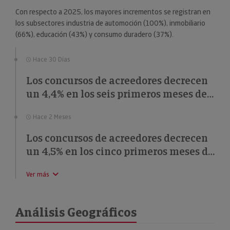
Con respecto a 2025, los mayores incrementos se registran en
los subsectores industria de automoción (100%), inmobiliario
(66%), educación (43%) y consumo duradero (37%).
Hace 30 Días
Los concursos de acreedores decrecen
un 4,4% en los seis primeros meses de
2026
Hace 2 Meses
Los concursos de acreedores decrecen
un 4,5% en los cinco primeros meses de
2026
Ver más
Análisis Geográficos