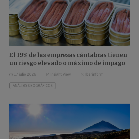
El 19% de las empresas cántabras tienen
un riesgo elevado o máximo de impago
17 julio 2026
Insight View
Iberinform
ANÁLISIS GEOGRÁFICOS