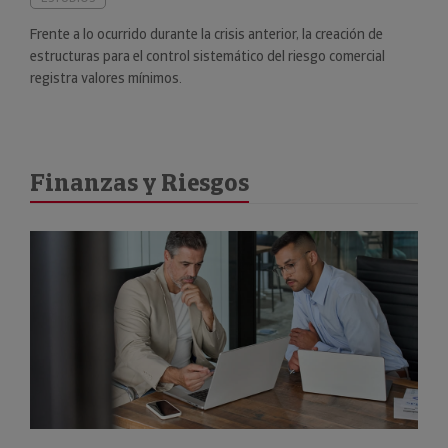
Frente a lo ocurrido durante la crisis anterior, la creación de
estructuras para el control sistemático del riesgo comercial
registra valores mínimos.
Finanzas y Riesgos