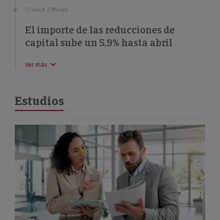
Hace 2 Meses
El importe de las reducciones de
capital sube un 5,9% hasta abril
Ver más
Estudios