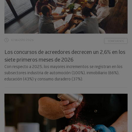
07 AGOSTO 2026
CONCURSOS
Los concursos de acreedores decrecen un 2,6% en los
siete primeros meses de 2026
Con respecto a 2025, los mayores incrementos se registran en los
subsectores industria de automoción (100%), inmobiliario (66%),
educación (43%) y consumo duradero (37%).