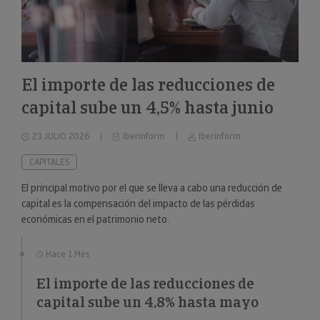
El importe de las reducciones de
capital sube un 4,5% hasta junio
23 JULIO 2026
Iberinform
Iberinform
CAPITALES
El principal motivo por el que se lleva a cabo una reducción de
capital es la compensación del impacto de las pérdidas
económicas en el patrimonio neto.
Hace 1 Mes
El importe de las reducciones de
capital sube un 4,8% hasta mayo