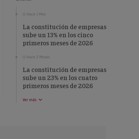
Hace 1 Mes
La constitución de empresas
sube un 13% en los cinco
primeros meses de 2026
Hace 2 Meses
La constitución de empresas
sube un 23% en los cuatro
primeros meses de 2026
Ver más