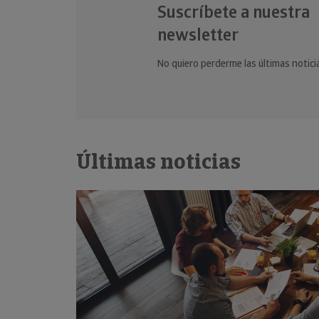
Suscríbete a nuestra
newsletter
No quiero perderme las últimas notici
Últimas noticias