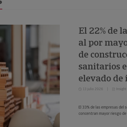
s
El 22% de l
al por mayo
de construc
sanitarios 
elevado de
13 julio 2026
Insight
El 33% de las empresas del s
concentran mayor riesgo de 