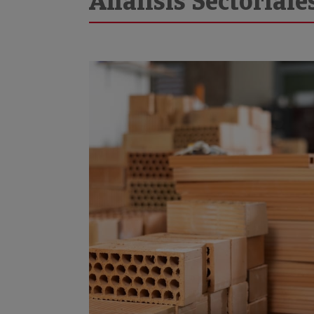
Análisis Sectoriale