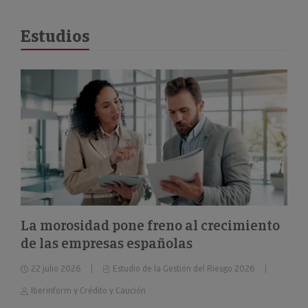
Estudios
La morosidad pone freno al crecimiento
de las empresas españolas
22 julio 2026
Estudio de la Gestión del Riesgo 2026
Iberinform y Crédito y Caución