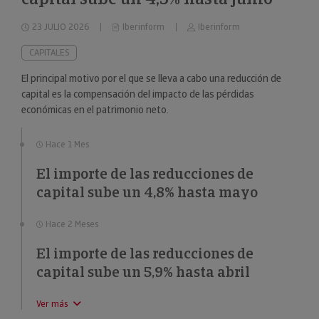
23 JULIO 2026
Iberinform
Iberinform
CAPITALES
El principal motivo por el que se lleva a cabo una reducción de
capital es la compensación del impacto de las pérdidas
económicas en el patrimonio neto.
Hace 1 Mes
El importe de las reducciones de
capital sube un 4,8% hasta mayo
Hace 2 Meses
El importe de las reducciones de
capital sube un 5,9% hasta abril
Ver más