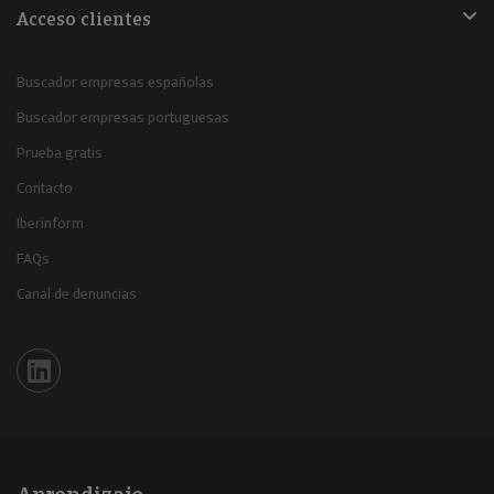
Acceso clientes
Buscador empresas españolas
Buscador empresas portuguesas
Prueba gratis
Contacto
Iberinform
FAQs
Canal de denuncias
Iberinform en Linkedin