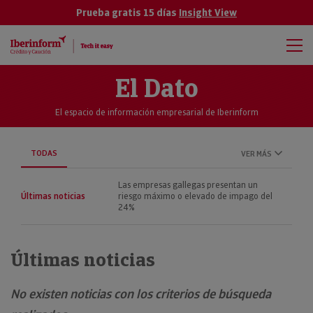
Prueba gratis 15 días
Insight View
El Dato
El espacio de información empresarial de Iberinform
TODAS
VER MÁS
Las empresas gallegas presentan un
Últimas noticias
riesgo máximo o elevado de impago del
24%
Últimas noticias
No existen noticias con los criterios de búsqueda