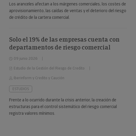
Los aranceles afectan a los márgenes comerciales, los costes de
aprovisionamiento, las caídas de ventas y el deterioro del riesgo
de crédito de la cartera comercial.
Solo el 19% de las empresas cuenta con
departamentos de riesgo comercial
09 junio 2026
Estudio de la Gestión del Riesgo de Credito
Iberinform y Credito y Caución
ESTUDIOS
Frente a lo ocurrido durante la crisis anterior, la creación de
estructuras para el control sistemático del riesgo comercial
registra valores mínimos.