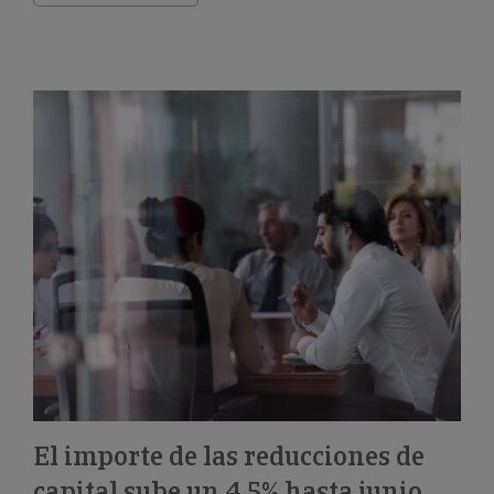
El importe de las reducciones de
capital sube un 4,5% hasta junio