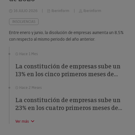
16 JULIO 2026
Iberinform
Iberinform
INSOLVENCIAS
Entre enero y junio, la disolución de empresas aumenta un 8,5%
con respecto al mismo periodo del año anterior.
Hace 1 Mes
La constitución de empresas sube un
13% en los cinco primeros meses de
2026
Hace 2 Meses
La constitución de empresas sube un
23% en los cuatro primeros meses de
2026
Ver más