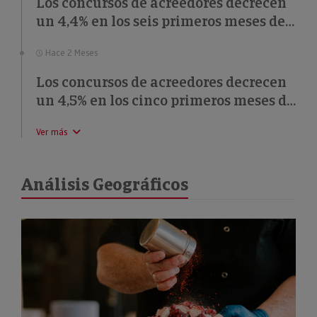
Los concursos de acreedores decrecen
un 4,4% en los seis primeros meses de
2026
Hace 2 Meses
Los concursos de acreedores decrecen
un 4,5% en los cinco primeros meses de
2026
Ver más
Análisis Geográficos