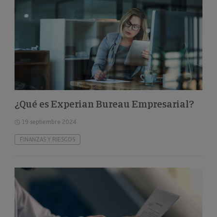
¿Qué es Experian Bureau Empresarial?
19 septiembre 2024
FINANZAS Y RIESGOS