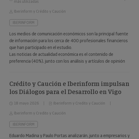
más utilizadas
Iberinform y Crédito y Caución
IBERINFORM
Los medios de comunicación económicos son la principal fuente
de información para los cerca de 400 profesionales financieros
que han participado en el estudio.
Las noticias de actualidad económica es el contenido de
preferencia (40%), junto con los análisis y artículos de opinión
(24%).
Crédito y Caución e Iberinform impulsan
los Diálogos para el Desarrollo en Vigo
18 mayo 2026
Iberinform y Credito y Caución
Iberinform y Credito y Caución
IBERINFORM
Eduardo Madina y Paulo Portas analizarán, junto a empresarios y