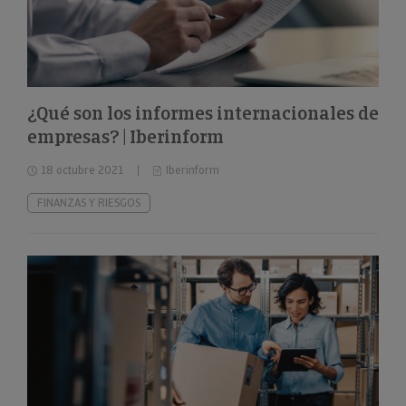
¿Qué son los informes internacionales de
empresas? | Iberinform
18 octubre 2021
Iberinform
FINANZAS Y RIESGOS