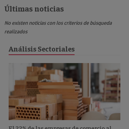
Últimas noticias
No existen noticias con los criterios de búsqueda
realizados
Análisis Sectoriales
El 22% de las empresas de comercio al