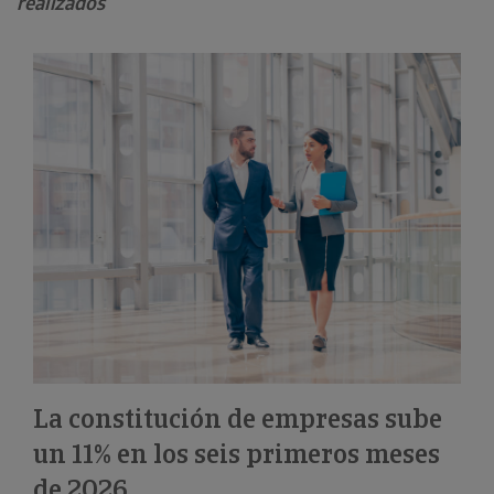
realizados
La constitución de empresas sube
un 11% en los seis primeros meses
de 2026