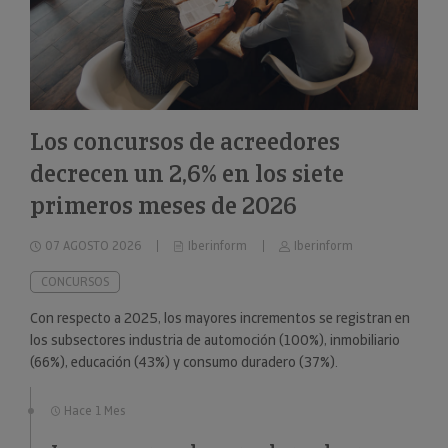
Los concursos de acreedores
decrecen un 2,6% en los siete
primeros meses de 2026
07 AGOSTO 2026
Iberinform
Iberinform
CONCURSOS
Con respecto a 2025, los mayores incrementos se registran en
los subsectores industria de automoción (100%), inmobiliario
(66%), educación (43%) y consumo duradero (37%).
Hace 1 Mes