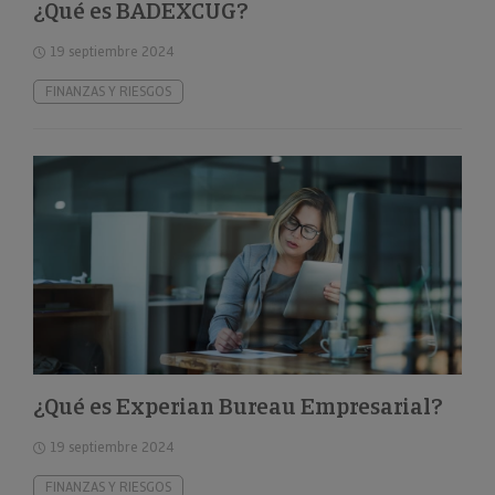
¿Qué es BADEXCUG?
19 septiembre 2024
FINANZAS Y RIESGOS
¿Qué es Experian Bureau Empresarial?
19 septiembre 2024
FINANZAS Y RIESGOS