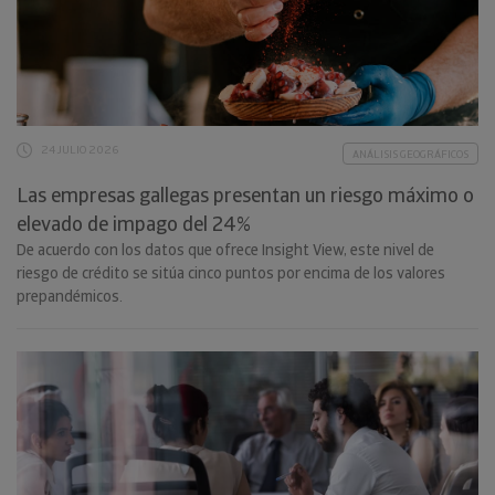
24 JULIO 2026
ANÁLISIS GEOGRÁFICOS
Las empresas gallegas presentan un riesgo máximo o
elevado de impago del 24%
De acuerdo con los datos que ofrece Insight View, este nivel de
riesgo de crédito se sitúa cinco puntos por encima de los valores
prepandémicos.