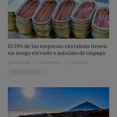
El 19% de las empresas cántabras tienen
un riesgo elevado o máximo de impago
17 julio 2026
Insight View
Iberinform
ANÁLISIS GEOGRÁFICOS