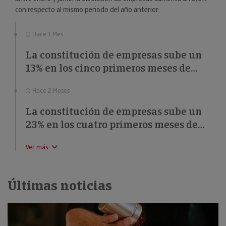
con respecto al mismo periodo del año anterior.
Hace 1 Mes
La constitución de empresas sube un
13% en los cinco primeros meses de
2026
Hace 2 Meses
La constitución de empresas sube un
23% en los cuatro primeros meses de
2026
Ver más
Últimas noticias