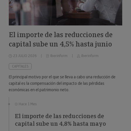
El importe de las reducciones de
capital sube un 4,5% hasta junio
23 JULIO 2026
Iberinform
Iberinform
CAPITALES
El principal motivo por el que se lleva a cabo una reducción de
capital es la compensación del impacto de las pérdidas
económicas en el patrimonio neto.
Hace 1 Mes
El importe de las reducciones de
capital sube un 4,8% hasta mayo