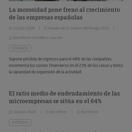
La morosidad pone freno al crecimiento
de las empresas españolas
22 julio 2026
Estudio de la Gestión del Riesgo 2026
Iberinform y Crédito y Caución
ESTUDIOS
Supone pérdida de ingresos para el 48% de las compañías,
incrementa los costes financieros en el 23% de los casos y limita
la capacidad de expansión de la actividad.
El ratio medio de endeudamiento de las
microempresas se sitúa en el 64%
30 junio 2026
Iberinform
Iberinform
ESTUDIOS