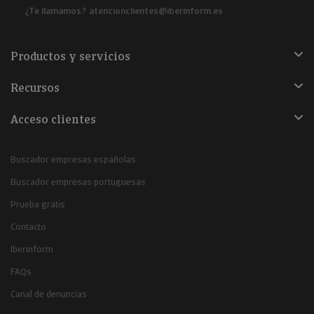
¿Te llamamos?
atencionclientes@iberinform.es
Productos y servicios
Recursos
Acceso clientes
Buscador empresas españolas
Buscador empresas portuguesas
Prueba gratis
Contacto
Iberinform
FAQs
Canal de denuncias