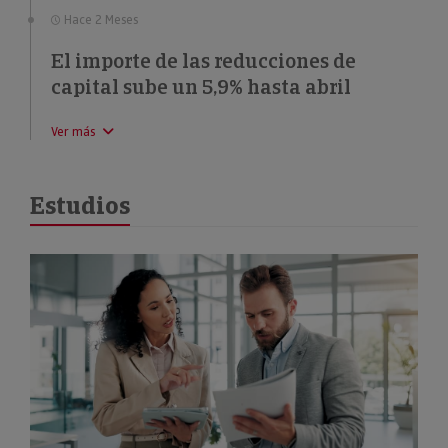
Hace 2 Meses
El importe de las reducciones de
capital sube un 5,9% hasta abril
Ver más
Estudios