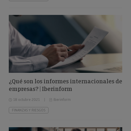
¿Qué son los informes internacionales de
empresas? | Iberinform
18 octubre 2021
Iberinform
FINANZAS Y RIESGOS