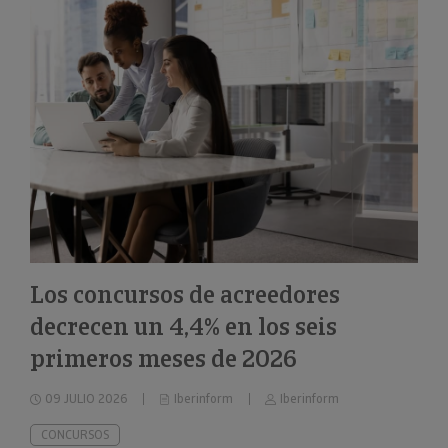
Los concursos de acreedores
decrecen un 4,4% en los seis
primeros meses de 2026
09 JULIO 2026
Iberinform
Iberinform
CONCURSOS