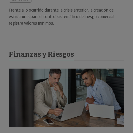
Frente a lo ocurrido durante la crisis anterior, la creación de
estructuras para el control sistemático del riesgo comercial
registra valores mínimos.
Finanzas y Riesgos