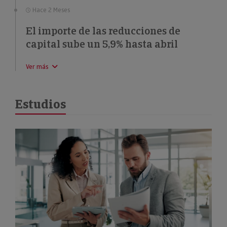
Hace 2 Meses
El importe de las reducciones de
capital sube un 5,9% hasta abril
Ver más
Estudios