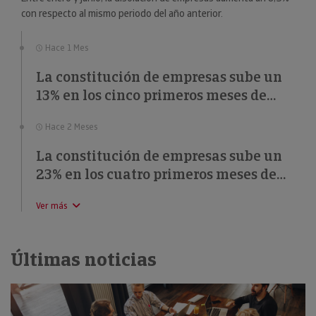
con respecto al mismo periodo del año anterior.
Hace 1 Mes
La constitución de empresas sube un
13% en los cinco primeros meses de
2026
Hace 2 Meses
La constitución de empresas sube un
23% en los cuatro primeros meses de
2026
Ver más
Últimas noticias