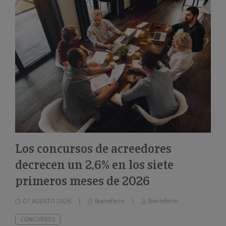
Los concursos de acreedores
decrecen un 2,6% en los siete
primeros meses de 2026
07 AGOSTO 2026
Iberinform
Iberinform
CONCURSOS