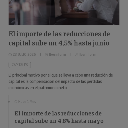
El importe de las reducciones de
capital sube un 4,5% hasta junio
23 JULIO 2026
Iberinform
Iberinform
CAPITALES
El principal motivo por el que se lleva a cabo una reducción de
capital es la compensación del impacto de las pérdidas
económicas en el patrimonio neto.
Hace 1 Mes
El importe de las reducciones de
capital sube un 4,8% hasta mayo