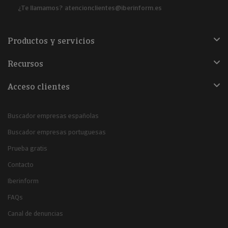
¿Te llamamos?
atencionclientes@iberinform.es
Productos y servicios
Recursos
Acceso clientes
Buscador empresas españolas
Buscador empresas portuguesas
Prueba gratis
Contacto
Iberinform
FAQs
Canal de denuncias