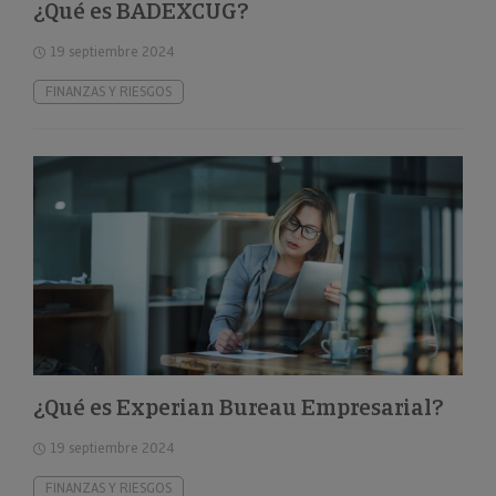
¿Qué es BADEXCUG?
19 septiembre 2024
FINANZAS Y RIESGOS
¿Qué es Experian Bureau Empresarial?
19 septiembre 2024
FINANZAS Y RIESGOS