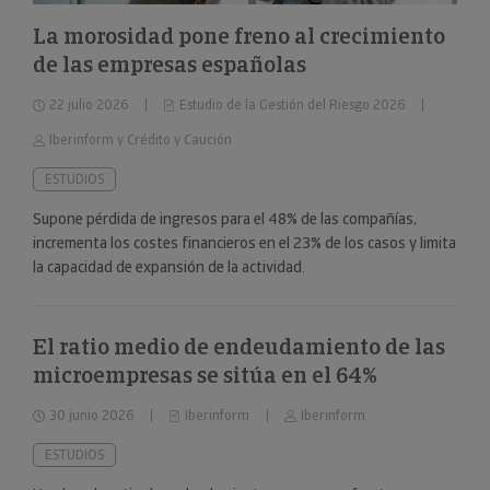
La morosidad pone freno al crecimiento
de las empresas españolas
22 julio 2026
Estudio de la Gestión del Riesgo 2026
Iberinform y Crédito y Caución
ESTUDIOS
Supone pérdida de ingresos para el 48% de las compañías,
incrementa los costes financieros en el 23% de los casos y limita
la capacidad de expansión de la actividad.
El ratio medio de endeudamiento de las
microempresas se sitúa en el 64%
30 junio 2026
Iberinform
Iberinform
ESTUDIOS