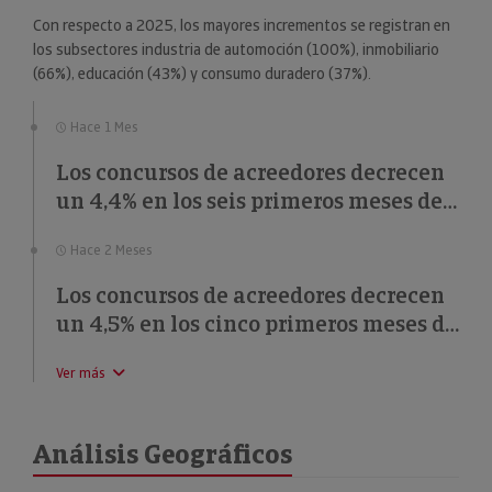
Con respecto a 2025, los mayores incrementos se registran en
los subsectores industria de automoción (100%), inmobiliario
(66%), educación (43%) y consumo duradero (37%).
Hace 1 Mes
Los concursos de acreedores decrecen
un 4,4% en los seis primeros meses de
2026
Hace 2 Meses
Los concursos de acreedores decrecen
un 4,5% en los cinco primeros meses de
2026
Ver más
Análisis Geográficos