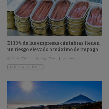
El 19% de las empresas cántabras tienen
un riesgo elevado o máximo de impago
17 julio 2026
Insight View
Iberinform
ANÁLISIS GEOGRÁFICOS