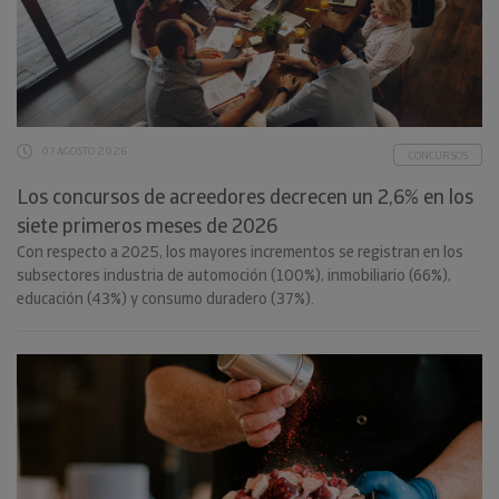
07 AGOSTO 2026
CONCURSOS
Los concursos de acreedores decrecen un 2,6% en los
siete primeros meses de 2026
Con respecto a 2025, los mayores incrementos se registran en los
subsectores industria de automoción (100%), inmobiliario (66%),
educación (43%) y consumo duradero (37%).