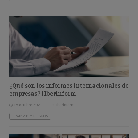
¿Qué son los informes internacionales de
empresas? | Iberinform
18 octubre 2021
Iberinform
FINANZAS Y RIESGOS