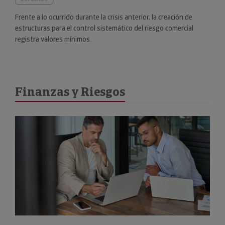
Frente a lo ocurrido durante la crisis anterior, la creación de
estructuras para el control sistemático del riesgo comercial
registra valores mínimos.
Finanzas y Riesgos