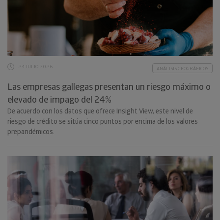
24 JULIO 2026
ANÁLISIS GEOGRÁFICOS
Las empresas gallegas presentan un riesgo máximo o
elevado de impago del 24%
De acuerdo con los datos que ofrece Insight View, este nivel de
riesgo de crédito se sitúa cinco puntos por encima de los valores
prepandémicos.