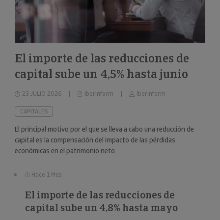
El importe de las reducciones de
capital sube un 4,5% hasta junio
23 JULIO 2026
Iberinform
Iberinform
CAPITALES
El principal motivo por el que se lleva a cabo una reducción de
capital es la compensación del impacto de las pérdidas
económicas en el patrimonio neto.
Hace 1 Mes
El importe de las reducciones de
capital sube un 4,8% hasta mayo