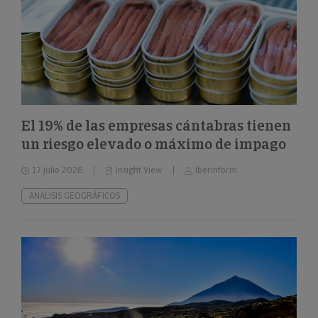
El 19% de las empresas cántabras tienen
un riesgo elevado o máximo de impago
17 julio 2026
Insight View
Iberinform
ANÁLISIS GEOGRÁFICOS