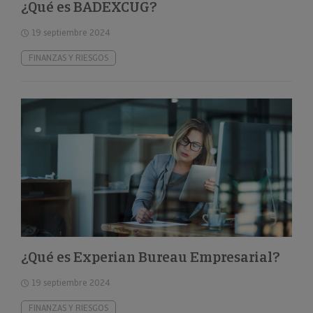
¿Qué es BADEXCUG?
19 septiembre 2024
FINANZAS Y RIESGOS
¿Qué es Experian Bureau Empresarial?
19 septiembre 2024
FINANZAS Y RIESGOS