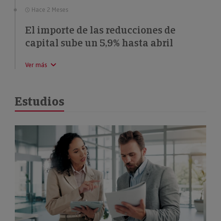
Hace 2 Meses
El importe de las reducciones de
capital sube un 5,9% hasta abril
Ver más
Estudios