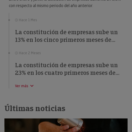
con respecto al mismo periodo del año anterior.
Hace 1 Mes
La constitución de empresas sube un
13% en los cinco primeros meses de
2026
Hace 2 Meses
La constitución de empresas sube un
23% en los cuatro primeros meses de
2026
Ver más
Últimas noticias