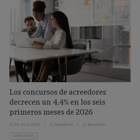
Los concursos de acreedores
decrecen un 4,4% en los seis
primeros meses de 2026
09 JULIO 2026
Iberinform
Iberinform
CONCURSOS