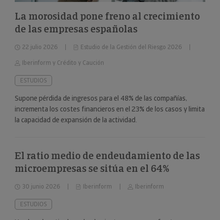
La morosidad pone freno al crecimiento
de las empresas españolas
22 julio 2026
Estudio de la Gestión del Riesgo 2026
Iberinform y Crédito y Caución
ESTUDIOS
Supone pérdida de ingresos para el 48% de las compañías,
incrementa los costes financieros en el 23% de los casos y limita
la capacidad de expansión de la actividad.
El ratio medio de endeudamiento de las
microempresas se sitúa en el 64%
30 junio 2026
Iberinform
Iberinform
ESTUDIOS