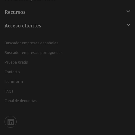
Recursos
Acceso clientes
Buscador empresas españolas
Buscador empresas portuguesas
Prueba gratis
Contacto
Iberinform
FAQs
Canal de denuncias
Iberinform en Linkedin