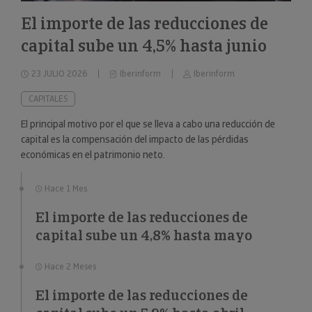
El importe de las reducciones de
capital sube un 4,5% hasta junio
23 JULIO 2026
Iberinform
Iberinform
CAPITALES
El principal motivo por el que se lleva a cabo una reducción de
capital es la compensación del impacto de las pérdidas
económicas en el patrimonio neto.
Hace 1 Mes
El importe de las reducciones de
capital sube un 4,8% hasta mayo
Hace 2 Meses
El importe de las reducciones de