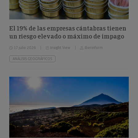
El 19% de las empresas cántabras tienen
un riesgo elevado o máximo de impago
17 julio 2026
Insight View
Iberinform
ANÁLISIS GEOGRÁFICOS