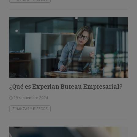
¿Qué es Experian Bureau Empresarial?
19 septiembre 2024
FINANZAS Y RIESGOS