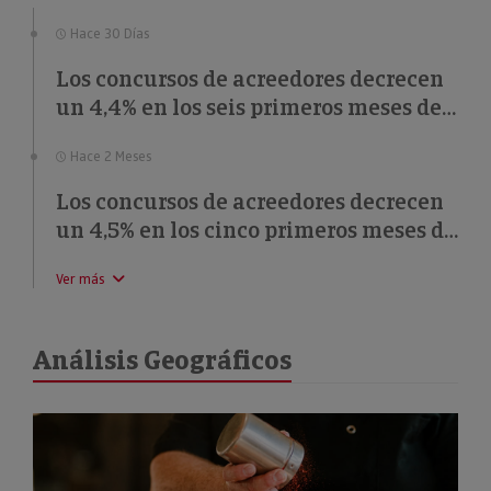
Hace 30 Días
Los concursos de acreedores decrecen
un 4,4% en los seis primeros meses de
2026
Hace 2 Meses
Los concursos de acreedores decrecen
un 4,5% en los cinco primeros meses de
2026
Ver más
Análisis Geográficos