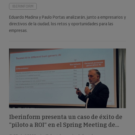
IBERINFORM
Eduardo Madina y Paulo Portas analizarán, junto a empresarios y
directivos de la ciudad, los retos y oportunidades para las
empresas.
Iberinform presenta un caso de éxito de
“piloto a ROI” en el Spring Meeting de
FEBIS