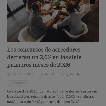
Los concursos de acreedores
decrecen un 2,6% en los siete
primeros meses de 2026
07 AGOSTO 2026
Iberinform
Iberinform
CONCURSOS
Con respecto a 2025, los mayores incrementos se registran en
los subsectores industria de automoción (100%), inmobiliario
(66%), educación (43%) y consumo duradero (37%).