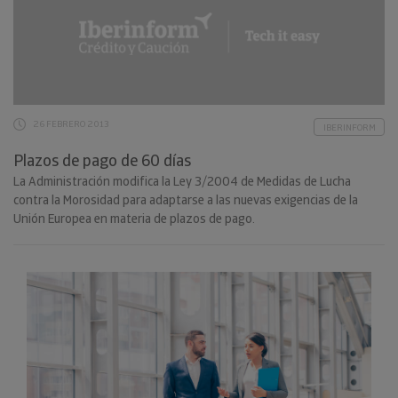
26 FEBRERO 2013
IBERINFORM
Plazos de pago de 60 días
La Administración modifica la Ley 3/2004 de Medidas de Lucha
contra la Morosidad para adaptarse a las nuevas exigencias de la
Unión Europea en materia de plazos de pago.