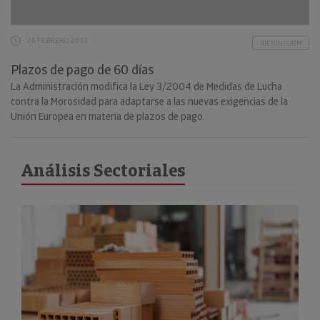
26 FEBRERO 2013
IBERINFORM
Plazos de pago de 60 días
La Administración modifica la Ley 3/2004 de Medidas de Lucha
contra la Morosidad para adaptarse a las nuevas exigencias de la
Unión Europea en materia de plazos de pago.
Análisis Sectoriales