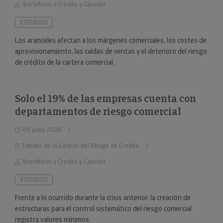
Iberinform y Crédito y Caución
ESTUDIOS
Los aranceles afectan a los márgenes comerciales, los costes de
aprovisionamiento, las caídas de ventas y el deterioro del riesgo
de crédito de la cartera comercial.
Solo el 19% de las empresas cuenta con
departamentos de riesgo comercial
09 junio 2026
Estudio de la Gestión del Riesgo de Credito
Iberinform y Credito y Caución
ESTUDIOS
Frente a lo ocurrido durante la crisis anterior, la creación de
estructuras para el control sistemático del riesgo comercial
registra valores mínimos.