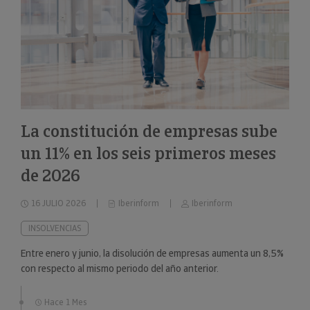
La constitución de empresas sube
un 11% en los seis primeros meses
de 2026
16 JULIO 2026
Iberinform
Iberinform
INSOLVENCIAS
Entre enero y junio, la disolución de empresas aumenta un 8,5%
con respecto al mismo periodo del año anterior.
Hace 1 Mes