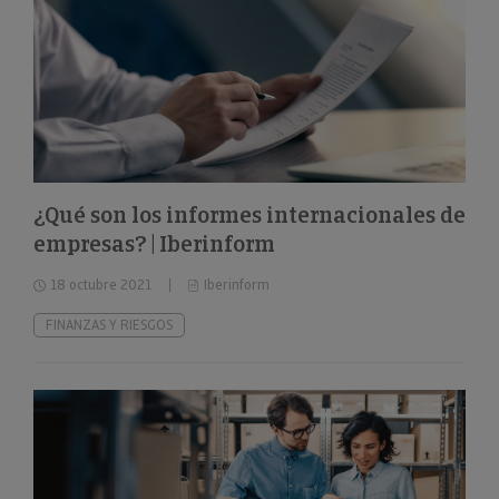
¿Qué son los informes internacionales de
empresas? | Iberinform
18 octubre 2021
Iberinform
FINANZAS Y RIESGOS