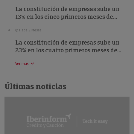
La constitución de empresas sube un
13% en los cinco primeros meses de
2026
Hace 2 Meses
La constitución de empresas sube un
23% en los cuatro primeros meses de
2026
Ver más
Últimas noticias