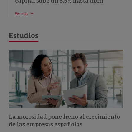
capital sube un 5,9% hasta abril
Ver más
Estudios
La morosidad pone freno al crecimiento
de las empresas españolas