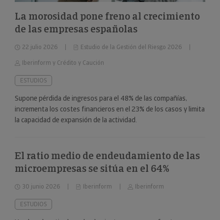
La morosidad pone freno al crecimiento
de las empresas españolas
22 julio 2026
Estudio de la Gestión del Riesgo 2026
Iberinform y Crédito y Caución
ESTUDIOS
Supone pérdida de ingresos para el 48% de las compañías,
incrementa los costes financieros en el 23% de los casos y limita
la capacidad de expansión de la actividad.
El ratio medio de endeudamiento de las
microempresas se sitúa en el 64%
30 junio 2026
Iberinform
Iberinform
ESTUDIOS