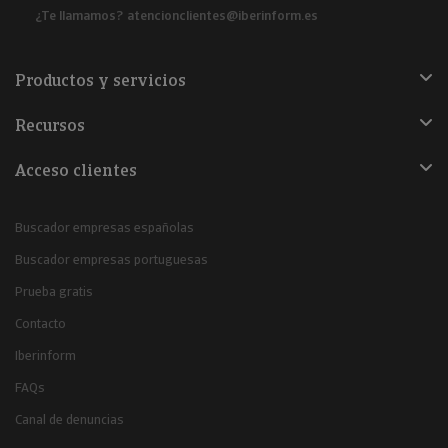
¿Te llamamos?
atencionclientes@iberinform.es
Productos y servicios
Recursos
Acceso clientes
Buscador empresas españolas
Buscador empresas portuguesas
Prueba gratis
Contacto
Iberinform
FAQs
Canal de denuncias