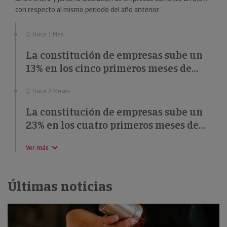
con respecto al mismo periodo del año anterior.
Hace 1 Mes
La constitución de empresas sube un
13% en los cinco primeros meses de
2026
Hace 2 Meses
La constitución de empresas sube un
23% en los cuatro primeros meses de
2026
Ver más
Últimas noticias