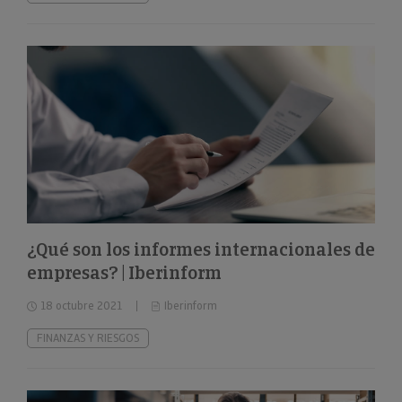
¿Qué son los informes internacionales de
empresas? | Iberinform
18 octubre 2021
Iberinform
FINANZAS Y RIESGOS