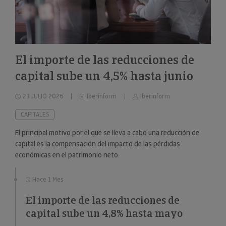
El importe de las reducciones de
capital sube un 4,5% hasta junio
23 JULIO 2026
Iberinform
Iberinform
CAPITALES
El principal motivo por el que se lleva a cabo una reducción de
capital es la compensación del impacto de las pérdidas
económicas en el patrimonio neto.
Hace 1 Mes
El importe de las reducciones de
capital sube un 4,8% hasta mayo