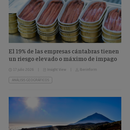
El 19% de las empresas cántabras tienen
un riesgo elevado o máximo de impago
17 julio 2026
Insight View
Iberinform
ANÁLISIS GEOGRÁFICOS