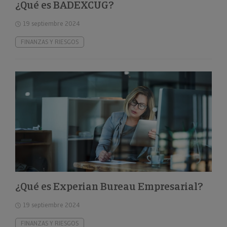
¿Qué es BADEXCUG?
19 septiembre 2024
FINANZAS Y RIESGOS
¿Qué es Experian Bureau Empresarial?
19 septiembre 2024
FINANZAS Y RIESGOS