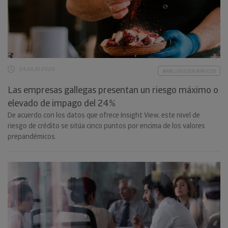
24 JULIO 2026
ANÁLISIS GEOGRÁFICOS
Las empresas gallegas presentan un riesgo máximo o
elevado de impago del 24%
De acuerdo con los datos que ofrece Insight View, este nivel de
riesgo de crédito se sitúa cinco puntos por encima de los valores
prepandémicos.