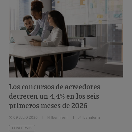
Los concursos de acreedores
decrecen un 4,4% en los seis
primeros meses de 2026
09 JULIO 2026
Iberinform
Iberinform
CONCURSOS