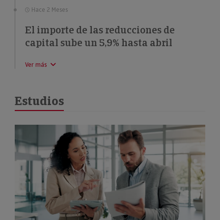
Hace 2 Meses
El importe de las reducciones de
capital sube un 5,9% hasta abril
Ver más
Estudios