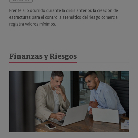
Frente a lo ocurrido durante la crisis anterior, la creación de
estructuras para el control sistemático del riesgo comercial
registra valores mínimos.
Finanzas y Riesgos