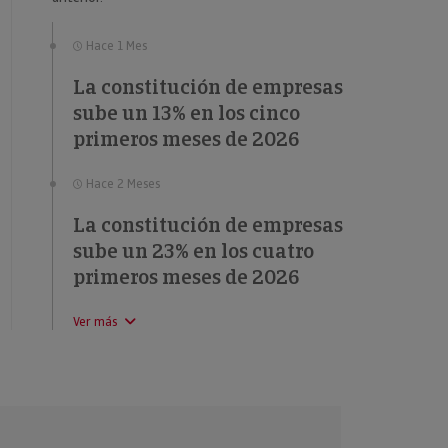
Hace 1 Mes
La constitución de empresas
sube un 13% en los cinco
primeros meses de 2026
Hace 2 Meses
La constitución de empresas
sube un 23% en los cuatro
primeros meses de 2026
Ver más