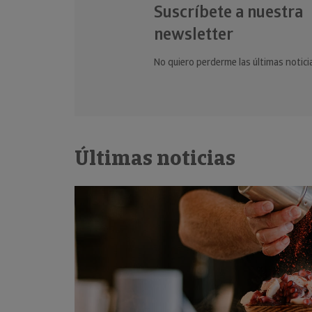
Suscríbete a nuestra
newsletter
No quiero perderme las últimas notici
Últimas noticias