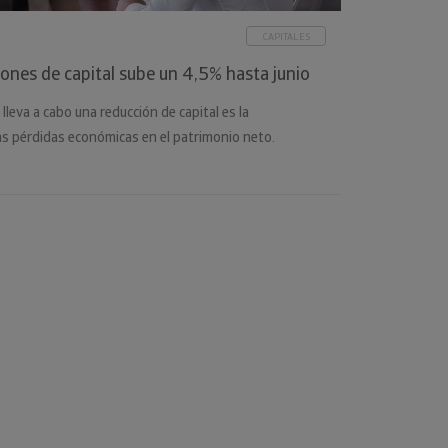
CAPITALES
iones de capital sube un 4,5% hasta junio
 lleva a cabo una reducción de capital es la
s pérdidas económicas en el patrimonio neto.