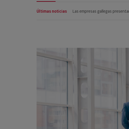
Últimas noticias
Las empresas gallegas presenta