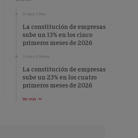
Hace 1 Mes
La constitución de empresas
sube un 13% en los cinco
primeros meses de 2026
Hace 2 Meses
La constitución de empresas
sube un 23% en los cuatro
primeros meses de 2026
Ver más