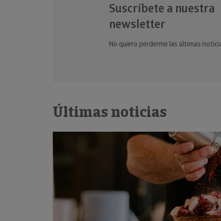
Suscríbete a nuestra
newsletter
No quiero perderme las últimas notici
Últimas noticias