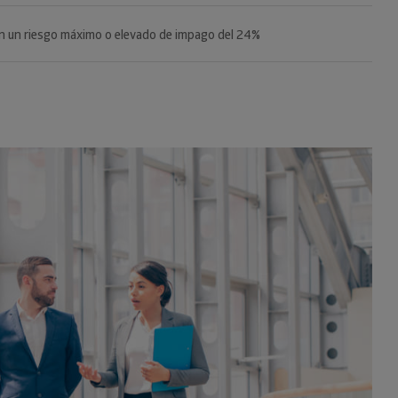
n un riesgo máximo o elevado de impago del 24%