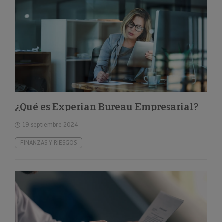
¿Qué es Experian Bureau Empresarial?
19 septiembre 2024
FINANZAS Y RIESGOS