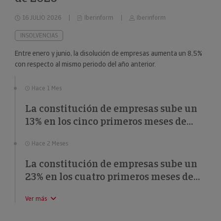
16 JULIO 2026
Iberinform
Iberinform
INSOLVENCIAS
Entre enero y junio, la disolución de empresas aumenta un 8,5%
con respecto al mismo periodo del año anterior.
Hace 1 Mes
La constitución de empresas sube un
13% en los cinco primeros meses de
2026
Hace 2 Meses
La constitución de empresas sube un
23% en los cuatro primeros meses de
2026
Ver más