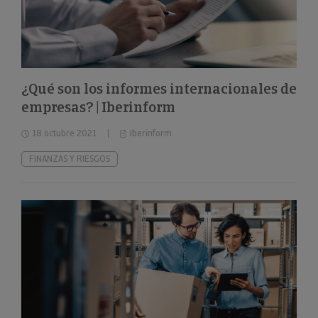
¿Qué son los informes internacionales de
empresas? | Iberinform
18 octubre 2021
Iberinform
FINANZAS Y RIESGOS