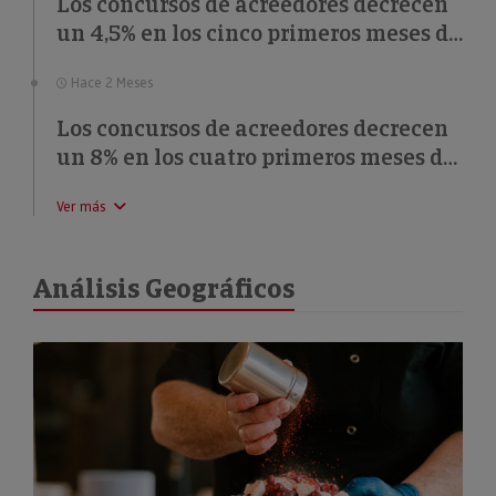
Los concursos de acreedores decrecen
un 4,5% en los cinco primeros meses de
2026
Hace 2 Meses
Los concursos de acreedores decrecen
un 8% en los cuatro primeros meses de
2026
Ver más
Análisis Geográficos