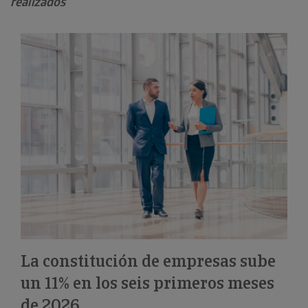
realizados
La constitución de empresas sube
un 11% en los seis primeros meses
de 2026