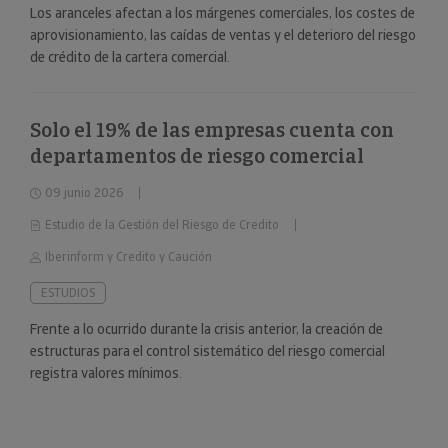
Los aranceles afectan a los márgenes comerciales, los costes de
aprovisionamiento, las caídas de ventas y el deterioro del riesgo
de crédito de la cartera comercial.
Solo el 19% de las empresas cuenta con
departamentos de riesgo comercial
09 junio 2026
Estudio de la Gestión del Riesgo de Credito
Iberinform y Credito y Caución
ESTUDIOS
Frente a lo ocurrido durante la crisis anterior, la creación de
estructuras para el control sistemático del riesgo comercial
registra valores mínimos.