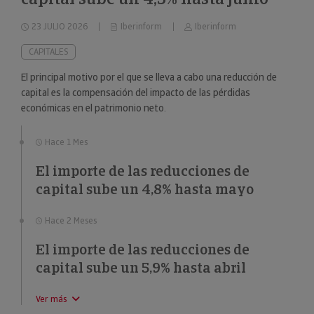
23 JULIO 2026
Iberinform
Iberinform
CAPITALES
El principal motivo por el que se lleva a cabo una reducción de
capital es la compensación del impacto de las pérdidas
económicas en el patrimonio neto.
Hace 1 Mes
El importe de las reducciones de
capital sube un 4,8% hasta mayo
Hace 2 Meses
El importe de las reducciones de
capital sube un 5,9% hasta abril
Ver más