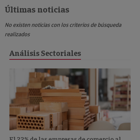
Últimas noticias
No existen noticias con los criterios de búsqueda
realizados
Análisis Sectoriales
El 22% de las empresas de comercio al