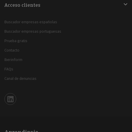
Acceso clientes
Buscador empresas españolas
Buscador empresas portuguesas
Prueba gratis
Contacto
Iberinform
FAQs
Canal de denuncias
Iberinform en Linkedin