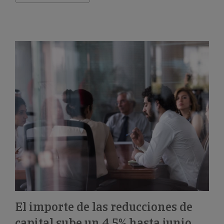
El importe de las reducciones de
capital sube un 4,5% hasta junio