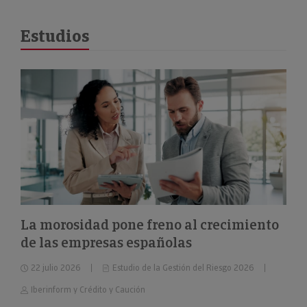
Estudios
La morosidad pone freno al crecimiento
de las empresas españolas
22 julio 2026
Estudio de la Gestión del Riesgo 2026
Iberinform y Crédito y Caución