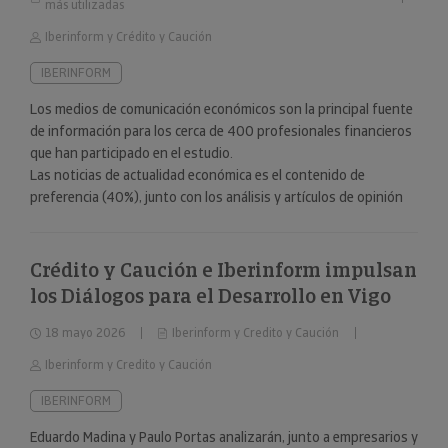
más utilizadas
Iberinform y Crédito y Caución
IBERINFORM
Los medios de comunicación económicos son la principal fuente
de información para los cerca de 400 profesionales financieros
que han participado en el estudio.
Las noticias de actualidad económica es el contenido de
preferencia (40%), junto con los análisis y artículos de opinión
(24%).
Crédito y Caución e Iberinform impulsan
los Diálogos para el Desarrollo en Vigo
18 mayo 2026
Iberinform y Credito y Caución
Iberinform y Credito y Caución
IBERINFORM
Eduardo Madina y Paulo Portas analizarán, junto a empresarios y