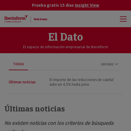
Prueba gratis 15 días
Insight View
El Dato
El espacio de información empresarial de Iberinform
TODAS
VER MÁS
El importe de las reducciones de capital
Últimas noticias
sube un 4,5% hasta junio
Últimas noticias
No existen noticias con los criterios de búsqueda